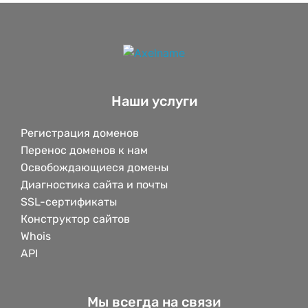
Наши услуги
Регистрация доменов
Перенос доменов к нам
Освобождающиеся домены
Диагностика сайта и почты
SSL-сертификаты
Конструктор сайтов
Whois
API
Мы всегда на связи