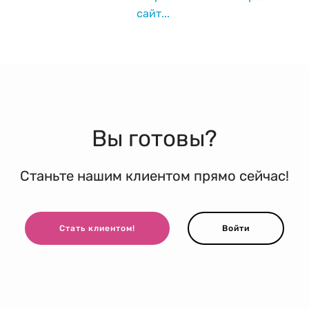
сайт...
Вы готовы?
Станьте нашим клиентом прямо сейчас!
Стать клиентом!
Войти