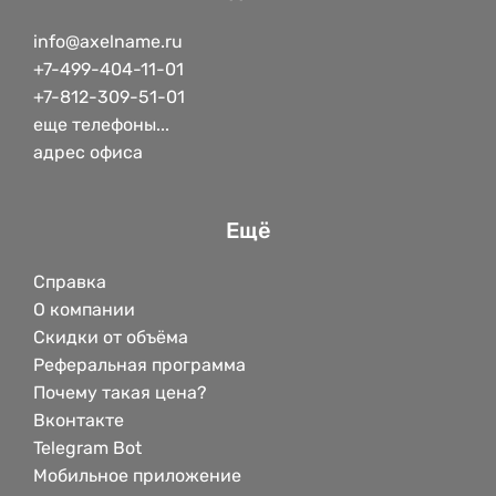
info@axelname.ru
+7-499-404-11-01
+7-812-309-51-01
еще телефоны...
адрес офиса
Ещё
Справка
О компании
Скидки от объёма
Реферальная программа
Почему такая цена?
Вконтакте
Telegram Bot
Мобильное приложение