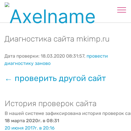
Диагностика сайта mkimp.ru
Дата проверки: 18.03.2020 08:31:57,
провести
диагностику заново
← проверить другой сайт
История проверок сайта
В нашей системе зафиксирована история проверок са
18 марта 2020г. в 08:31
20 июня 2017г. в 20:16