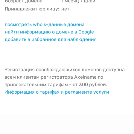
Возраст домена:
1 месяц 7 дней
Принадлежит юр.лицу:
нет
посмотреть whois-данные домена
найти информацию о домене в Google
добавить в избранное для наблюдения
Регистрация освобождающихся доменов доступна
всем клиентам регистратора Axelname по
привлекательным тарифам - от 300 рублей.
Информация о тарифах и регламенте услуги