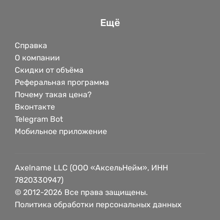
Ещё
Справка
О компании
Скидки от объёма
Реферальная программа
Почему такая цена?
Вконтакте
Telegram Bot
Мобильное приложение
Axelname LLC (ООО «АксельНейм», ИНН
7820330947)
© 2012-2026 Все права защищены.
Политика обработки персональных данных