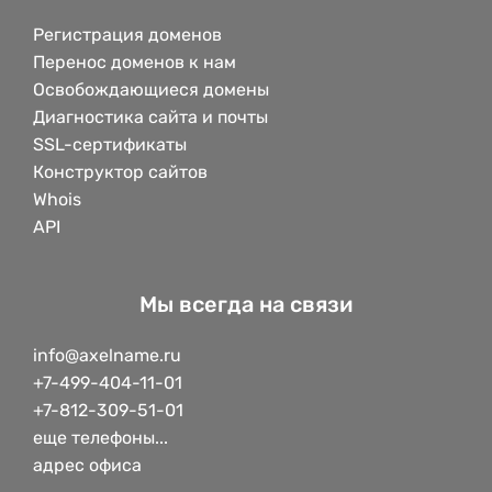
Регистрация доменов
Перенос доменов к нам
Освобождающиеся домены
Диагностика сайта и почты
SSL-сертификаты
Конструктор сайтов
Whois
API
Мы всегда на связи
info@axelname.ru
+7-499-404-11-01
+7-812-309-51-01
еще телефоны...
адрес офиса