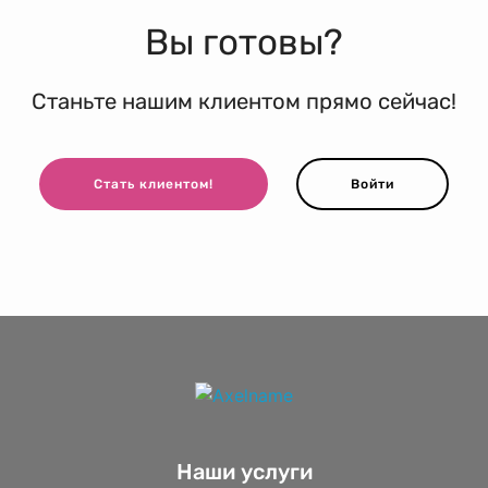
Вы готовы?
Станьте нашим клиентом прямо сейчас!
Стать клиентом!
Войти
Наши услуги