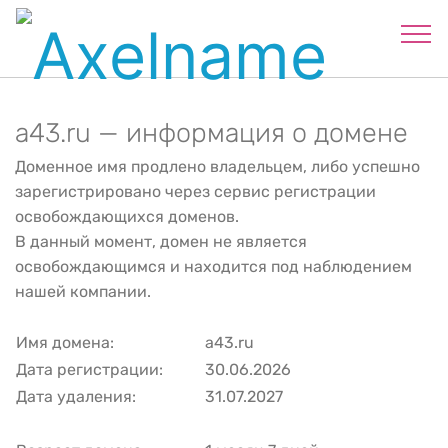
a43.ru — информация о домене
Доменное имя продлено владельцем, либо успешно
зарегистрировано через сервис регистрации
освобождающихся доменов.
В данный момент, домен не является
освобождающимся и находится под наблюдением
нашей компании.
Имя домена:
a43.ru
Дата регистрации:
30.06.2026
Дата удаления:
31.07.2027