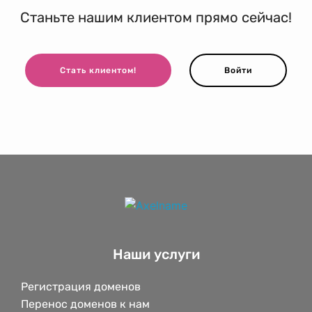
Станьте нашим клиентом прямо сейчас!
Стать клиентом!
Войти
Наши услуги
Регистрация доменов
Перенос доменов к нам