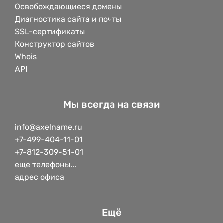
Освобождающиеся домены
Диагностика сайта и почты
SSL-сертификаты
Конструктор сайтов
Whois
API
Мы всегда на связи
info@axelname.ru
+7-499-404-11-01
+7-812-309-51-01
еще телефоны...
адрес офиса
Ещё