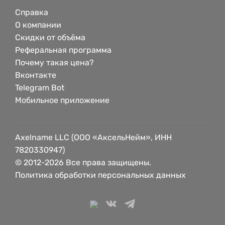
Справка
О компании
Скидки от объёма
Реферальная программа
Почему такая цена?
Вконтакте
Telegram Bot
Мобильное приложение
Axelname LLC (ООО «АксельНейм», ИНН
7820330947)
© 2012-2026 Все права защищены.
Политика обработки персональных данных