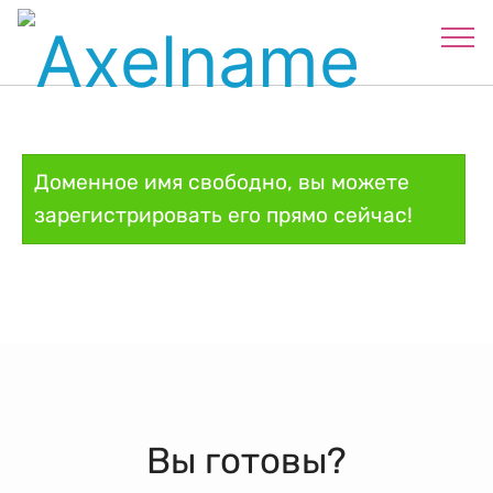
Доменное имя свободно, вы можете
зарегистрировать его прямо сейчас!
Вы готовы?