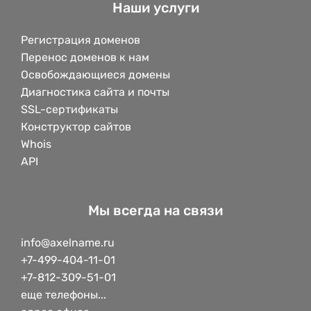
Наши услуги
Регистрация доменов
Перенос доменов к нам
Освобождающиеся домены
Диагностика сайта и почты
SSL-сертификаты
Конструктор сайтов
Whois
API
Мы всегда на связи
info@axelname.ru
+7-499-404-11-01
+7-812-309-51-01
еще телефоны...