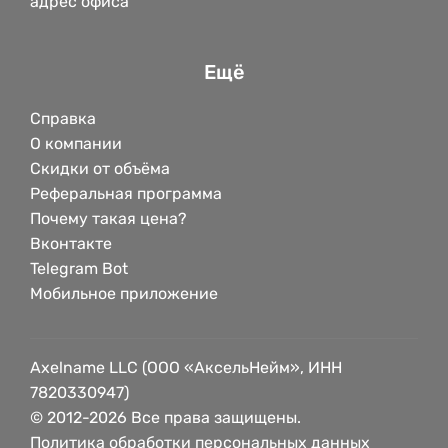
адрес офиса
Ещё
Справка
О компании
Скидки от объёма
Реферальная программа
Почему такая цена?
Вконтакте
Telegram Bot
Мобильное приложение
Axelname LLC (ООО «АксельНейм», ИНН
7820330947)
© 2012-2026 Все права защищены.
Политика обработки персональных данных