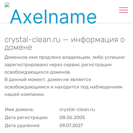
crystal-clean.ru — информация о
домене
Доменное имя продлено владельцем, либо успешно
зарегистрировано через сервис регистрации
освобождающихся доменов.
В данный момент, домен не является
освобождающимся и находится под наблюдением
нашей компании.
Имя домена:
crystal-clean.ru
Дата регистрации:
08.06.2005
Дата удаления:
09.07.2027