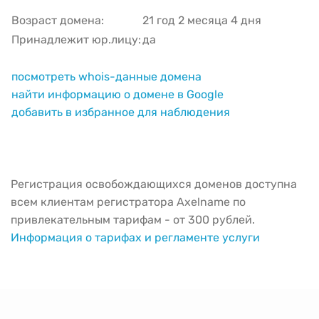
Возраст домена:
21 год 2 месяца 4 дня
Принадлежит юр.лицу:
да
посмотреть whois-данные домена
найти информацию о домене в Google
добавить в избранное для наблюдения
Регистрация освобождающихся доменов доступна
всем клиентам регистратора Axelname по
привлекательным тарифам - от 300 рублей.
Информация о тарифах и регламенте услуги