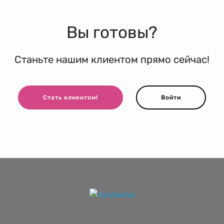
Вы готовы?
Станьте нашим клиентом прямо сейчас!
Стать клиентом!
Войти