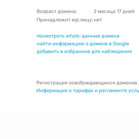
Возраст домена:
2 месяца 17 дней
Принадлежит юр.лицу:
нет
посмотреть whois-данные домена
найти информацию о домене в Google
добавить в избранное для наблюдения
Регистрация освобождающихся доменов д
Информация о тарифах и регламенте усл