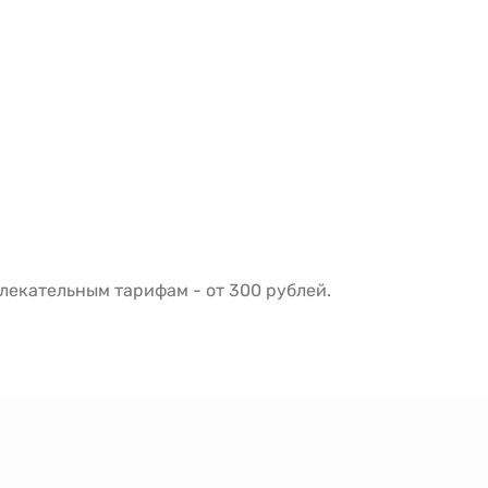
екательным тарифам - от 300 рублей.