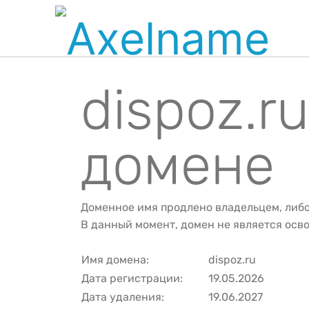
dispoz.r
домене
Доменное имя продлено владельцем, либ
В данный момент, домен не является ос
Имя домена:
dispoz.ru
Дата регистрации:
19.05.2026
Дата удаления:
19.06.2027