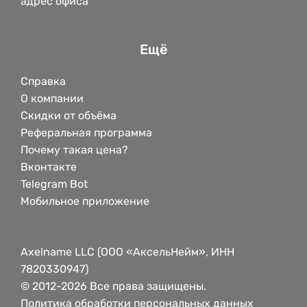
адрес офиса
Ещё
Справка
О компании
Скидки от объёма
Реферальная программа
Почему такая цена?
Вконтакте
Telegram Bot
Мобильное приложение
Axelname LLC (ООО «АксельНейм», ИНН
7820330947)
© 2012-2026 Все права защищены.
Политика обработки персональных данных