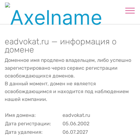
eadvokat.ru — информация о
домене
Доменное имя продлено владельцем, либо успешно
зарегистрировано через сервис регистрации
освобождающихся доменов.
В данный момент, домен не является
освобождающимся и находится под наблюдением
нашей компании.
Имя домена:
eadvokat.ru
Дата регистрации:
05.06.2002
Дата удаления:
06.07.2027