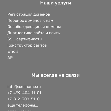
Наши услуги
Регистрация доменов
Перенос доменов к нам
Освобождающиеся домены
Диагностика сайта и почты
SSL-сертификаты
Конструктор сайтов
Whois
API
Мы всегда на связи
info@axelname.ru
+7-499-404-11-01
+7-812-309-51-01
еще телефоны...