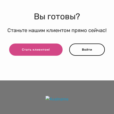
Вы готовы?
Станьте нашим клиентом прямо сейчас!
Стать клиентом!
Войти