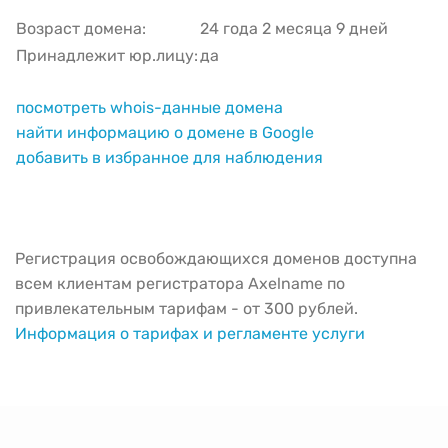
Возраст домена:
24 года 2 месяца 9 дней
Принадлежит юр.лицу:
да
посмотреть whois-данные домена
найти информацию о домене в Google
добавить в избранное для наблюдения
Регистрация освобождающихся доменов доступна
всем клиентам регистратора Axelname по
привлекательным тарифам - от 300 рублей.
Информация о тарифах и регламенте услуги