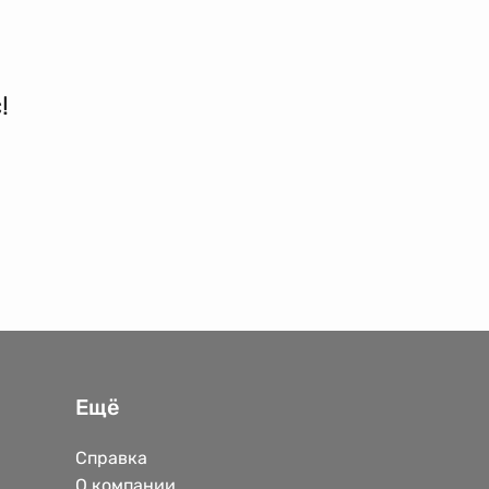
!
Ещё
Справка
О компании