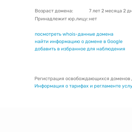
Возраст домена:
7 лет 2 месяца 2 д
Принадлежит юр.лицу:
нет
посмотреть whois-данные домена
найти информацию о домене в Google
добавить в избранное для наблюдения
Регистрация освобождающихся доменов д
Информация о тарифах и регламенте усл