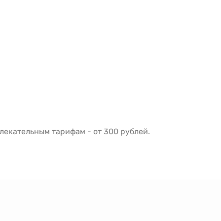
екательным тарифам - от 300 рублей.