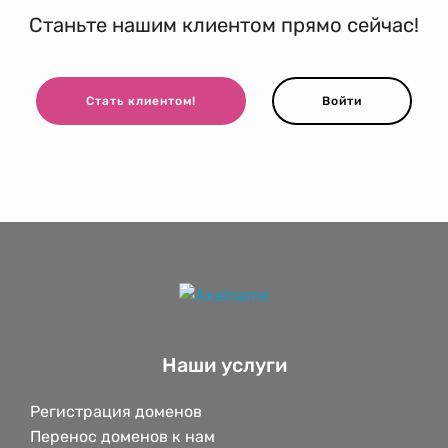
Станьте нашим клиентом прямо сейчас!
Стать клиентом!
Войти
Наши услуги
Регистрация доменов
Перенос доменов к нам