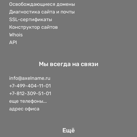
Освобождающиеся домены
Диагностика сайта и почты
SSL-сертификаты
Конструктор сайтов
Whois
API
Мы всегда на связи
info@axelname.ru
+7-499-404-11-01
+7-812-309-51-01
еще телефоны...
адрес офиса
Ещё