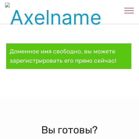
Доменное имя свободно, вы можете
зарегистрировать его прямо сейчас!
Вы готовы?