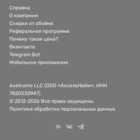
Справка
О компании
Скидки от объёма
Реферальная программа
Почему такая цена?
Вконтакте
Telegram Bot
Мобильное приложение
Axelname LLC (ООО «АксельНейм», ИНН
7820330947)
© 2012-2026 Все права защищены.
Политика обработки персональных данных