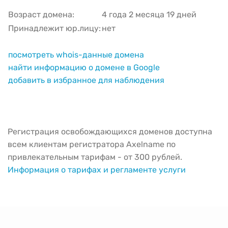
Возраст домена:
4 года 2 месяца 19 дней
Принадлежит юр.лицу:
нет
посмотреть whois-данные домена
найти информацию о домене в Google
добавить в избранное для наблюдения
Регистрация освобождающихся доменов доступна
всем клиентам регистратора Axelname по
привлекательным тарифам - от 300 рублей.
Информация о тарифах и регламенте услуги