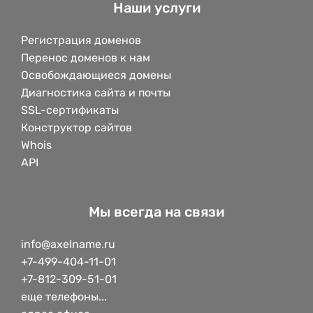
Наши услуги
Регистрация доменов
Перенос доменов к нам
Освобождающиеся домены
Диагностика сайта и почты
SSL-сертификаты
Конструктор сайтов
Whois
API
Мы всегда на связи
info@axelname.ru
+7-499-404-11-01
+7-812-309-51-01
еще телефоны...