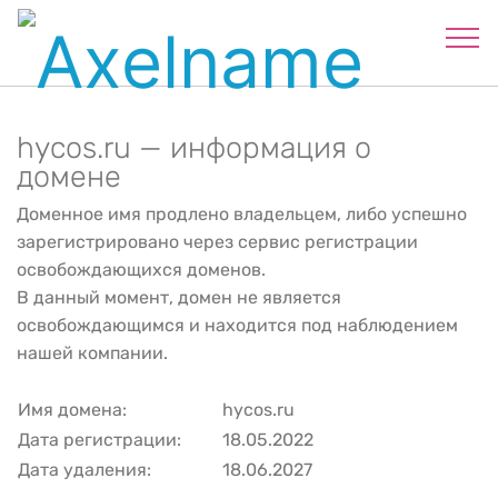
hycos.ru — информация о
домене
Доменное имя продлено владельцем, либо успешно
зарегистрировано через сервис регистрации
освобождающихся доменов.
В данный момент, домен не является
освобождающимся и находится под наблюдением
нашей компании.
Имя домена:
hycos.ru
Дата регистрации:
18.05.2022
Дата удаления:
18.06.2027