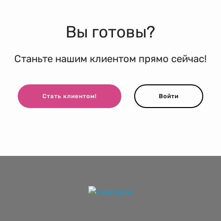
Вы готовы?
Станьте нашим клиентом прямо сейчас!
Стать клиентом!
Войти