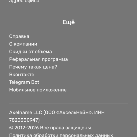
адрес офиса
Ещё
Справка
О компании
Скидки от объёма
Реферальная программа
Почему такая цена?
Вконтакте
Telegram Bot
Мобильное приложение
Axelname LLC (ООО «АксельНейм», ИНН
7820330947)
© 2012-2026 Все права защищены.
Политика обработки персональных данных