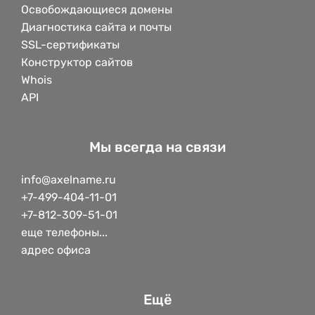
Освобождающиеся домены
Диагностика сайта и почты
SSL-сертификаты
Конструктор сайтов
Whois
API
Мы всегда на связи
info@axelname.ru
+7-499-404-11-01
+7-812-309-51-01
еще телефоны...
адрес офиса
Ещё