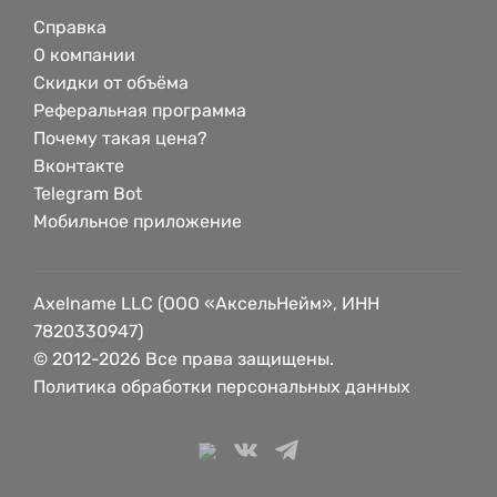
Справка
О компании
Скидки от объёма
Реферальная программа
Почему такая цена?
Вконтакте
Telegram Bot
Мобильное приложение
Axelname LLC (ООО «АксельНейм», ИНН
7820330947)
© 2012-2026 Все права защищены.
Политика обработки персональных данных