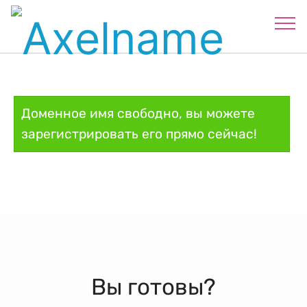
Доменное имя свободно, вы можете
зарегистрировать его прямо сейчас!
Вы готовы?