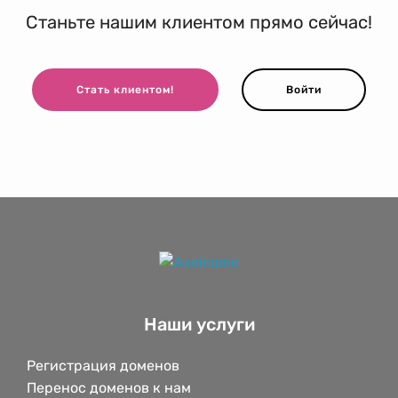
Станьте нашим клиентом прямо сейчас!
Стать клиентом!
Войти
Наши услуги
Регистрация доменов
Перенос доменов к нам