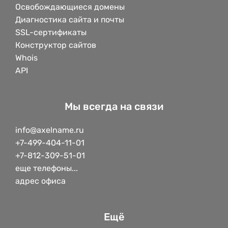
Освобождающиеся домены
Диагностика сайта и почты
SSL-сертификаты
Конструктор сайтов
Whois
API
Мы всегда на связи
info@axelname.ru
+7-499-404-11-01
+7-812-309-51-01
еще телефоны...
адрес офиса
Ещё