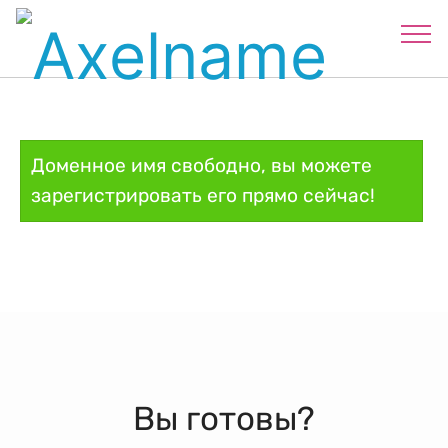
Доменное имя свободно, вы можете
зарегистрировать его прямо сейчас!
Вы готовы?