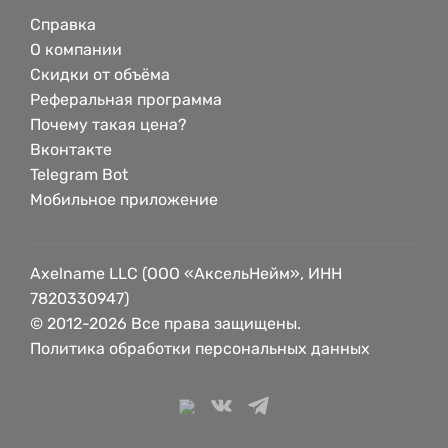
Справка
О компании
Скидки от объёма
Реферальная программа
Почему такая цена?
Вконтакте
Telegram Bot
Мобильное приложение
Axelname LLC (ООО «АксельНейм», ИНН
7820330947)
© 2012-2026 Все права защищены.
Политика обработки персональных данных