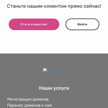
Станьте нашим клиентом прямо сейчас!
Стать клиентом!
Войти
Наши услуги
Регистрация доменов
Перенос доменов к нам