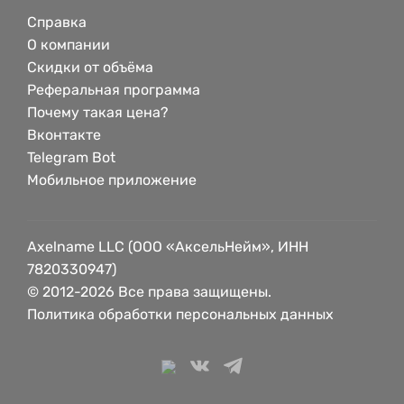
Справка
О компании
Скидки от объёма
Реферальная программа
Почему такая цена?
Вконтакте
Telegram Bot
Мобильное приложение
Axelname LLC (ООО «АксельНейм», ИНН
7820330947)
© 2012-2026 Все права защищены.
Политика обработки персональных данных