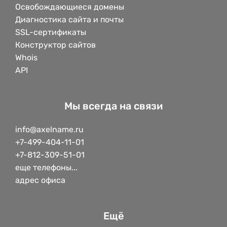
Освобождающиеся домены
Диагностика сайта и почты
SSL-сертификаты
Конструктор сайтов
Whois
API
Мы всегда на связи
info@axelname.ru
+7-499-404-11-01
+7-812-309-51-01
еще телефоны...
адрес офиса
Ещё