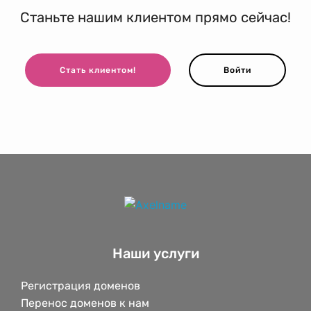
Станьте нашим клиентом прямо сейчас!
Стать клиентом!
Войти
Наши услуги
Регистрация доменов
Перенос доменов к нам