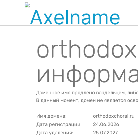
orthodox
информа
Доменное имя продлено владельцем, либ
В данный момент, домен не является ос
Имя домена:
orthodoxchoral.ru
Дата регистрации:
24.06.2026
Дата удаления:
25.07.2027