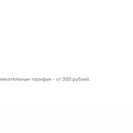
екательным тарифам - от 300 рублей.