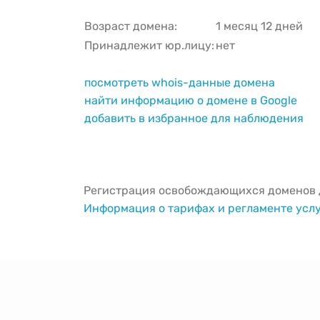
Возраст домена:
1 месяц 12 дней
Принадлежит юр.лицу:
нет
посмотреть whois-данные домена
найти информацию о домене в Google
добавить в избранное для наблюдения
Регистрация освобождающихся доменов д
Информация о тарифах и регламенте усл