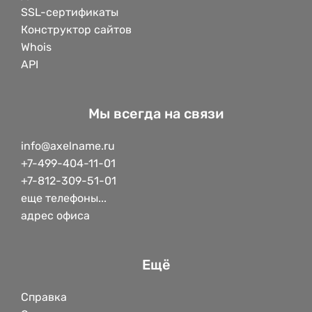
SSL-сертификаты
Конструктор сайтов
Whois
API
Мы всегда на связи
info@axelname.ru
+7-499-404-11-01
+7-812-309-51-01
еще телефоны...
адрес офиса
Ещё
Справка