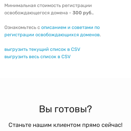
Минимальная стоимость регистрации
освобождающегося домена -
300 руб.
.
Ознакомьтесь с
описанием и советами по
регистрации освобождающихся доменов
.
выгрузить текущий список в CSV
выгрузить весь список в CSV
Вы готовы?
Станьте нашим клиентом прямо сейчас!