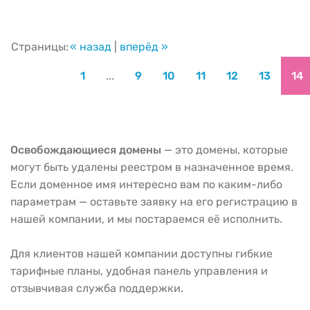
Страницы:
« назад
|
вперёд »
1
...
9
10
11
12
13
14
Освобождающиеся домены
— это домены, которые
могут быть удалены реестром в назначенное время.
Если доменное имя интересно вам по каким-либо
параметрам — оставьте заявку на его регистрацию в
нашей компании, и мы постараемся её исполнить.
Для клиентов нашей компании доступны гибкие
тарифные планы, удобная панель управления и
отзывчивая служба поддержки.