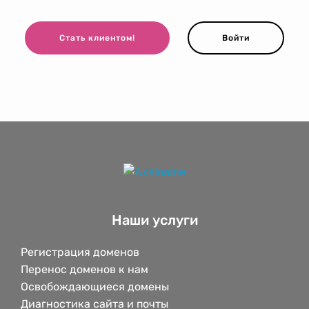
Стать клиентом!
Войти
Наши услуги
Регистрация доменов
Перенос доменов к нам
Освобождающиеся домены
Диагностика сайта и почты