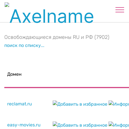
Освобождающиеся домены RU и РФ (7902)
поиск по списку...
Домен
reclamat.ru
easy-movies.ru