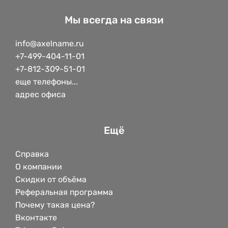
Мы всегда на связи
info@axelname.ru
+7-499-404-11-01
+7-812-309-51-01
еще телефоны...
адрес офиса
Ещё
Справка
О компании
Скидки от объёма
Реферальная программа
Почему такая цена?
Вконтакте