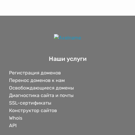
Наши услуги
Регистрация доменов
Перенос доменов к нам
Освобождающиеся домены
Диагностика сайта и почты
SSL-сертификаты
Конструктор сайтов
Whois
API