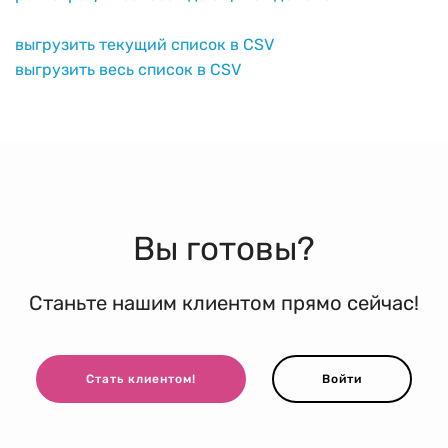
выгрузить текущий список в CSV
выгрузить весь список в CSV
Вы готовы?
Станьте нашим клиентом прямо сейчас!
Стать клиентом!
Войти