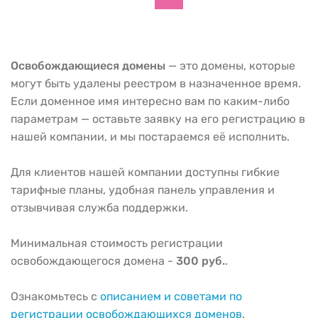
Освобождающиеся домены
— это домены, которые
могут быть удалены реестром в назначенное время.
Если доменное имя интересно вам по каким-либо
параметрам — оставьте заявку на его регистрацию в
нашей компании, и мы постараемся её исполнить.
Для клиентов нашей компании доступны гибкие
тарифные планы, удобная панель управления и
отзывчивая служба поддержки.
Минимальная стоимость регистрации
освобождающегося домена -
300 руб.
.
Ознакомьтесь с
описанием и советами по
регистрации освобождающихся доменов
.