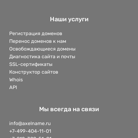
Наши услуги
Регистрация доменов
Перенос доменов к нам
Освобождающиеся домены
Диагностика сайта и почты
SSL-сертификаты
Конструктор сайтов
Whois
API
Мы всегда на связи
info@axelname.ru
+7-499-404-11-01