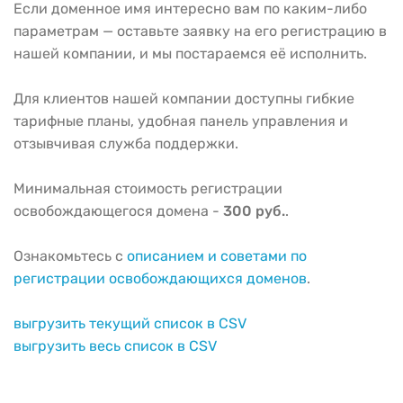
Если доменное имя интересно вам по каким-либо
параметрам — оставьте заявку на его регистрацию в
нашей компании, и мы постараемся её исполнить.
Для клиентов нашей компании доступны гибкие
тарифные планы, удобная панель управления и
отзывчивая служба поддержки.
Минимальная стоимость регистрации
освобождающегося домена -
300 руб.
.
Ознакомьтесь с
описанием и советами по
регистрации освобождающихся доменов
.
выгрузить текущий список в CSV
выгрузить весь список в CSV