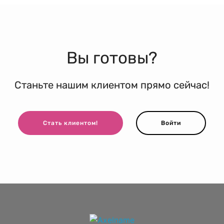
Вы готовы?
Станьте нашим клиентом прямо сейчас!
Стать клиентом!
Войти