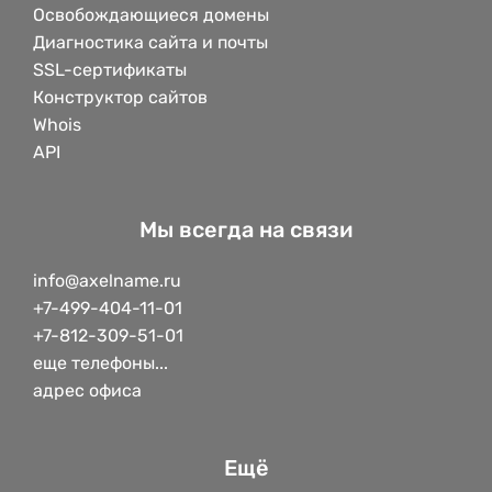
Освобождающиеся домены
Диагностика сайта и почты
SSL-сертификаты
Конструктор сайтов
Whois
API
Мы всегда на связи
info@axelname.ru
+7-499-404-11-01
+7-812-309-51-01
еще телефоны...
адрес офиса
Ещё