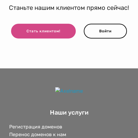
Станьте нашим клиентом прямо сейчас!
Стать клиентом!
Войти
Наши услуги
Регистрация доменов
Перенос доменов к нам