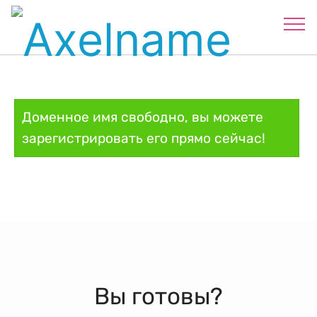
Доменное имя свободно, вы можете
зарегистрировать его прямо сейчас!
Вы готовы?