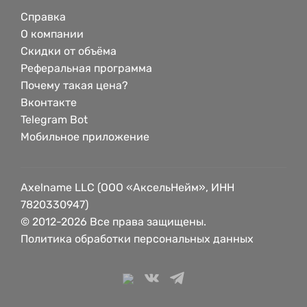
Справка
О компании
Скидки от объёма
Реферальная программа
Почему такая цена?
Вконтакте
Telegram Bot
Мобильное приложение
Axelname LLC (ООО «АксельНейм», ИНН
7820330947)
© 2012-2026 Все права защищены.
Политика обработки персональных данных