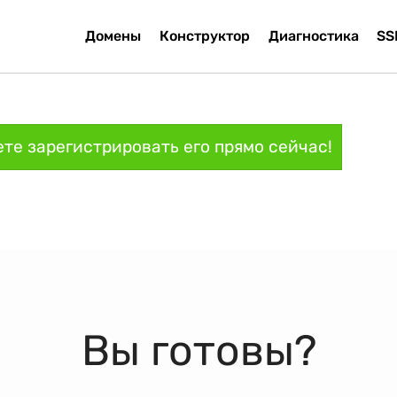
Домены
Конструктор
Диагностика
SS
те зарегистрировать его прямо сейчас!
Вы готовы?