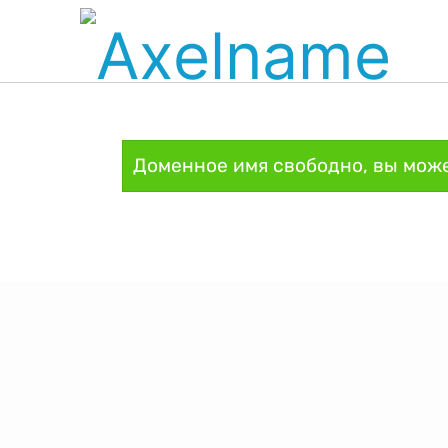
Доменное имя свободно, вы може