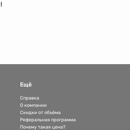
!
Ещё
Справка
О компании
Скидки от объёма
Реферальная программа
Почему такая цена?