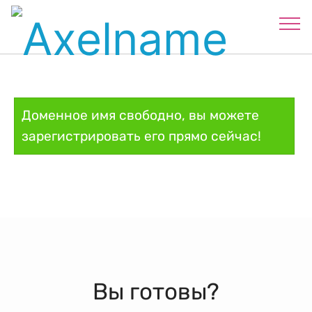
Доменное имя свободно, вы можете
зарегистрировать его прямо сейчас!
Вы готовы?