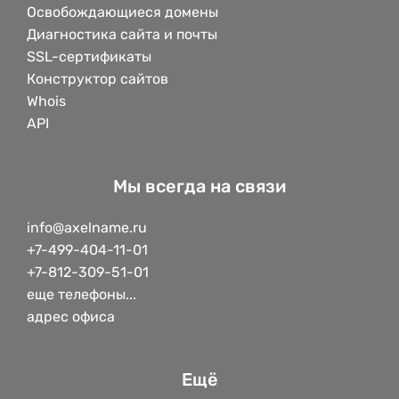
Освобождающиеся домены
Диагностика сайта и почты
SSL-сертификаты
Конструктор сайтов
Whois
API
Мы всегда на связи
info@axelname.ru
+7-499-404-11-01
+7-812-309-51-01
еще телефоны...
адрес офиса
Ещё