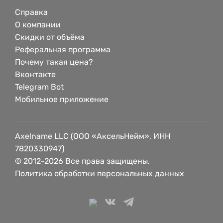
Справка
О компании
Скидки от объёма
Реферальная программа
Почему такая цена?
Вконтакте
Telegram Bot
Мобильное приложение
Axelname LLC (ООО «АксельНейм», ИНН
7820330947)
© 2012-2026 Все права защищены.
Политика обработки персональных данных