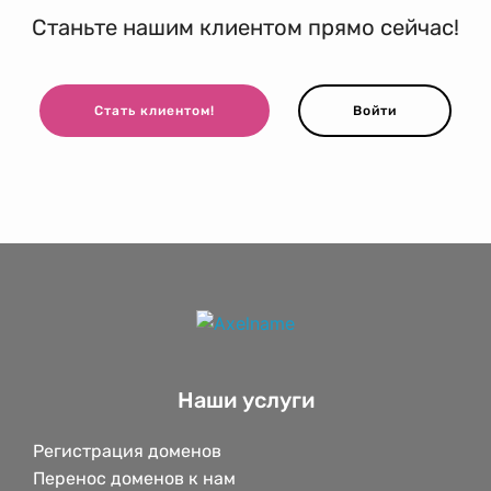
Станьте нашим клиентом прямо сейчас!
Стать клиентом!
Войти
Наши услуги
Регистрация доменов
Перенос доменов к нам