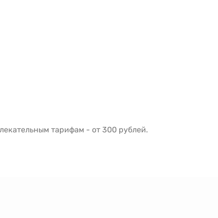
екательным тарифам - от 300 рублей.