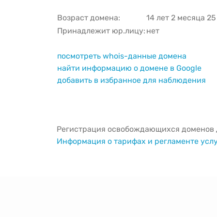
Возраст домена:
14 лет 2 месяца 2
Принадлежит юр.лицу:
нет
посмотреть whois-данные домена
найти информацию о домене в Google
добавить в избранное для наблюдения
Регистрация освобождающихся доменов д
Информация о тарифах и регламенте усл