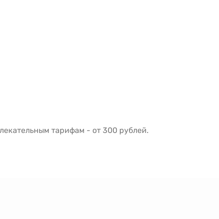
екательным тарифам - от 300 рублей.