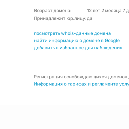
Возраст домена:
12 лет 2 месяца 7 
Принадлежит юр.лицу:
да
посмотреть whois-данные домена
найти информацию о домене в Google
добавить в избранное для наблюдения
Регистрация освобождающихся доменов д
Информация о тарифах и регламенте усл