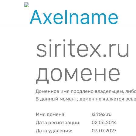
siritex.
домене
Доменное имя продлено владельцем, либ
В данный момент, домен не является ос
Имя домена:
siritex.ru
Дата регистрации:
02.06.2014
Дата удаления:
03.07.2027