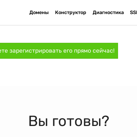
Домены
Конструктор
Диагностика
SS
те зарегистрировать его прямо сейчас!
Вы готовы?