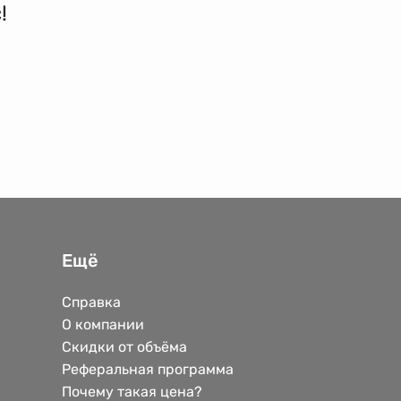
!
Ещё
Справка
О компании
Скидки от объёма
Реферальная программа
Почему такая цена?