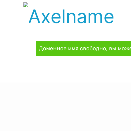
Доменное имя свободно, вы може