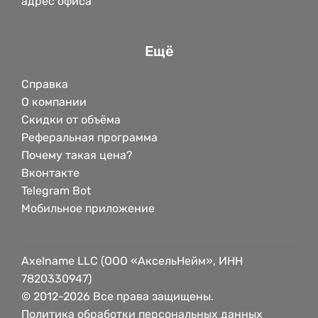
адрес офиса
Ещё
Справка
О компании
Скидки от объёма
Реферальная программа
Почему такая цена?
Вконтакте
Telegram Bot
Мобильное приложение
Axelname LLC (ООО «АксельНейм», ИНН
7820330947)
© 2012-2026 Все права защищены.
Политика обработки персональных данных