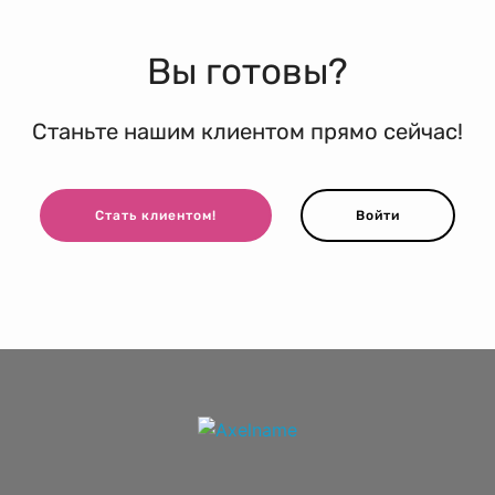
Вы готовы?
Станьте нашим клиентом прямо сейчас!
Стать клиентом!
Войти