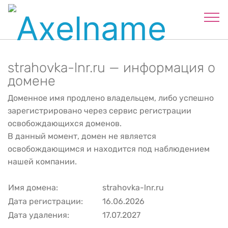
strahovka-lnr.ru — информация о
домене
Доменное имя продлено владельцем, либо успешно
зарегистрировано через сервис регистрации
освобождающихся доменов.
В данный момент, домен не является
освобождающимся и находится под наблюдением
нашей компании.
Имя домена:
strahovka-lnr.ru
Дата регистрации:
16.06.2026
Дата удаления:
17.07.2027