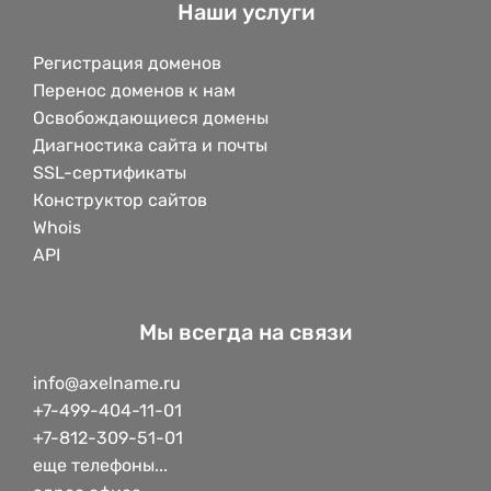
Наши услуги
Регистрация доменов
Перенос доменов к нам
Освобождающиеся домены
Диагностика сайта и почты
SSL-сертификаты
Конструктор сайтов
Whois
API
Мы всегда на связи
info@axelname.ru
+7-499-404-11-01
+7-812-309-51-01
еще телефоны...