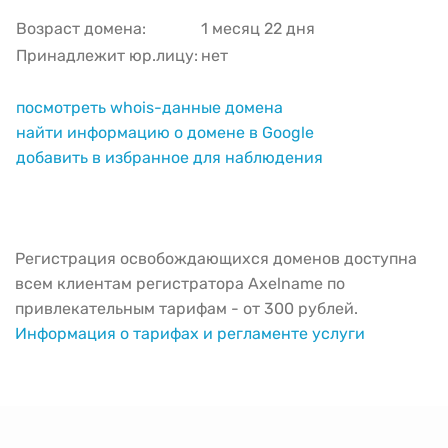
Возраст домена:
1 месяц 22 дня
Принадлежит юр.лицу:
нет
посмотреть whois-данные домена
найти информацию о домене в Google
добавить в избранное для наблюдения
Регистрация освобождающихся доменов доступна
всем клиентам регистратора Axelname по
привлекательным тарифам - от 300 рублей.
Информация о тарифах и регламенте услуги