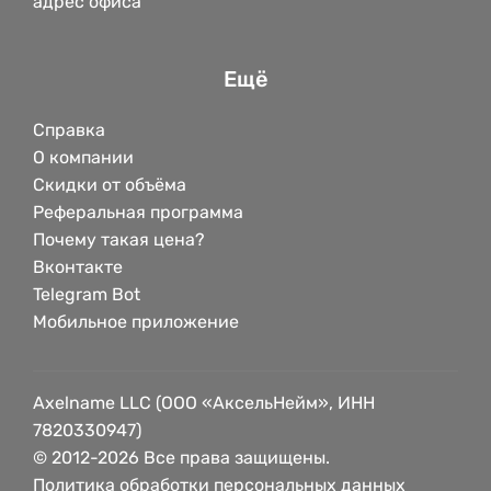
адрес офиса
Ещё
Справка
О компании
Скидки от объёма
Реферальная программа
Почему такая цена?
Вконтакте
Telegram Bot
Мобильное приложение
Axelname LLC (ООО «АксельНейм», ИНН
7820330947)
© 2012-2026 Все права защищены.
Политика обработки персональных данных