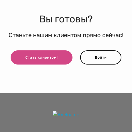
Вы готовы?
Станьте нашим клиентом прямо сейчас!
Стать клиентом!
Войти