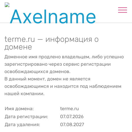
terme.ru — информация о
домене
Доменное имя продлено владельцем, либо успешно
зарегистрировано через сервис регистрации
освобождающихся доменов.
В данный момент, домен не является
освобождающимся и находится под наблюдением
нашей компании.
Имя домена:
terme.ru
Дата регистрации:
07.07.2026
Дата удаления:
07.08.2027