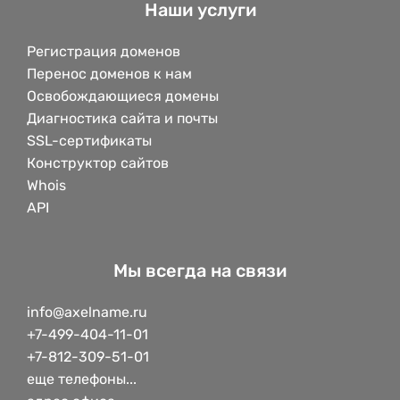
Наши услуги
Регистрация доменов
Перенос доменов к нам
Освобождающиеся домены
Диагностика сайта и почты
SSL-сертификаты
Конструктор сайтов
Whois
API
Мы всегда на связи
info@axelname.ru
+7-499-404-11-01
+7-812-309-51-01
еще телефоны...