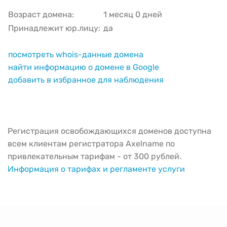
Возраст домена:
1 месяц 0 дней
Принадлежит юр.лицу:
да
посмотреть whois-данные домена
найти информацию о домене в Google
добавить в избранное для наблюдения
Регистрация освобождающихся доменов доступна
всем клиентам регистратора Axelname по
привлекательным тарифам - от 300 рублей.
Информация о тарифах и регламенте услуги