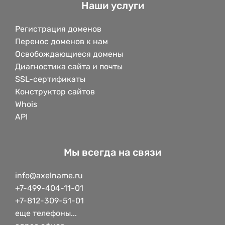
Наши услуги
Регистрация доменов
Перенос доменов к нам
Освобождающиеся домены
Диагностика сайта и почты
SSL-сертификаты
Конструктор сайтов
Whois
API
Мы всегда на связи
info@axelname.ru
+7-499-404-11-01
+7-812-309-51-01
еще телефоны...