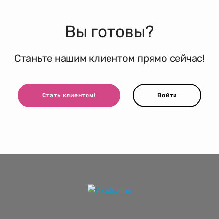
Вы готовы?
Станьте нашим клиентом прямо сейчас!
Стать клиентом!
Войти