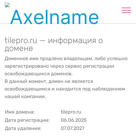
tilepro.ru — информация о
домене
Доменное имя продлено владельцем, либо успешно
зарегистрировано через сервис регистрации
освобождающихся доменов.
В данный момент, домен не является
освобождающимся и находится под наблюдением
нашей компании.
Имя домена:
tilepro.ru
Дата регистрации:
06.06.2025
Дата удаления:
07.07.2027