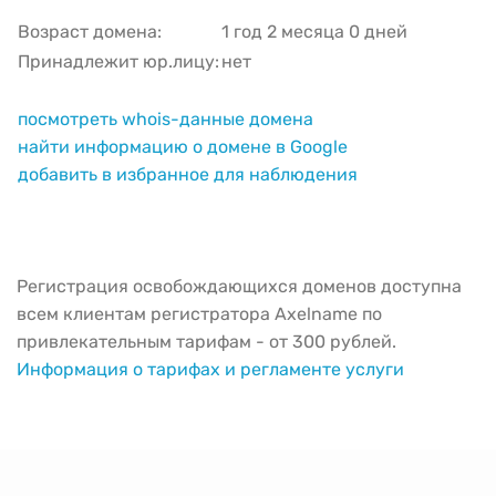
Возраст домена:
1 год 2 месяца 0 дней
Принадлежит юр.лицу:
нет
посмотреть whois-данные домена
найти информацию о домене в Google
добавить в избранное для наблюдения
Регистрация освобождающихся доменов доступна
всем клиентам регистратора Axelname по
привлекательным тарифам - от 300 рублей.
Информация о тарифах и регламенте услуги