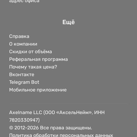
адрес офиса
Ещё
Справка
О компании
Скидки от объёма
Реферальная программа
Почему такая цена?
Вконтакте
Telegram Bot
Мобильное приложение
Axelname LLC (ООО «АксельНейм», ИНН
7820330947)
© 2012-2026 Все права защищены.
Политика обработки персональных данных