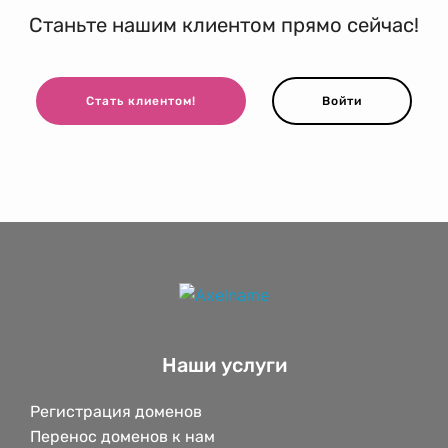
Станьте нашим клиентом прямо сейчас!
Стать клиентом!
Войти
Наши услуги
Регистрация доменов
Перенос доменов к нам