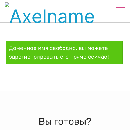
Доменное имя свободно, вы можете
зарегистрировать его прямо сейчас!
Вы готовы?