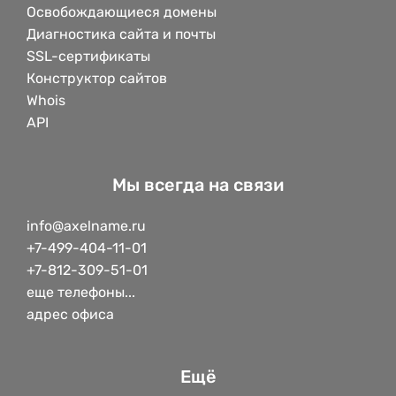
Освобождающиеся домены
Диагностика сайта и почты
SSL-сертификаты
Конструктор сайтов
Whois
API
Мы всегда на связи
info@axelname.ru
+7-499-404-11-01
+7-812-309-51-01
еще телефоны...
адрес офиса
Ещё