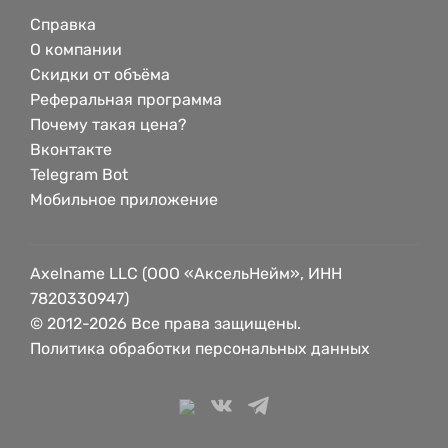
Справка
О компании
Скидки от объёма
Реферальная программа
Почему такая цена?
Вконтакте
Telegram Bot
Мобильное приложение
Axelname LLC (ООО «АксельНейм», ИНН
7820330947)
© 2012-2026 Все права защищены.
Политика обработки персональных данных