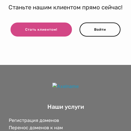
Станьте нашим клиентом прямо сейчас!
Стать клиентом!
Войти
Наши услуги
Регистрация доменов
Перенос доменов к нам