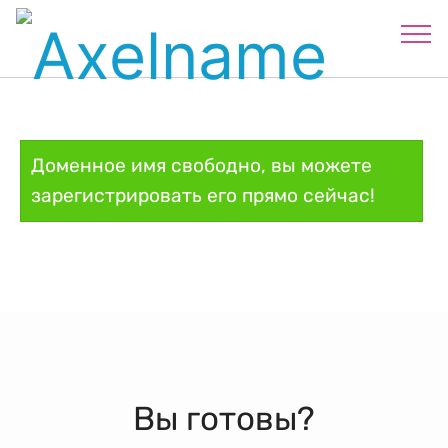
Доменное имя свободно, вы можете
зарегистрировать его прямо сейчас!
Вы готовы?