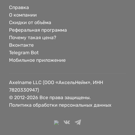
Справка
О компании
Скидки от объёма
Реферальная программа
Почему такая цена?
Вконтакте
Telegram Bot
Мобильное приложение
Axelname LLC (ООО «АксельНейм», ИНН
7820330947)
© 2012-2026 Все права защищены.
Политика обработки персональных данных