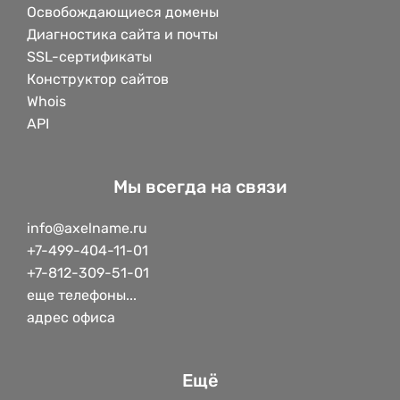
Освобождающиеся домены
Диагностика сайта и почты
SSL-сертификаты
Конструктор сайтов
Whois
API
Мы всегда на связи
info@axelname.ru
+7-499-404-11-01
+7-812-309-51-01
еще телефоны...
адрес офиса
Ещё