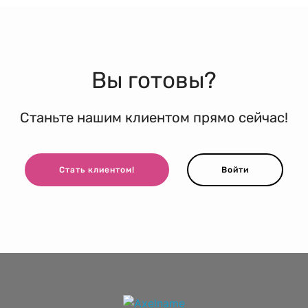
Вы готовы?
Станьте нашим клиентом прямо сейчас!
Стать клиентом!
Войти