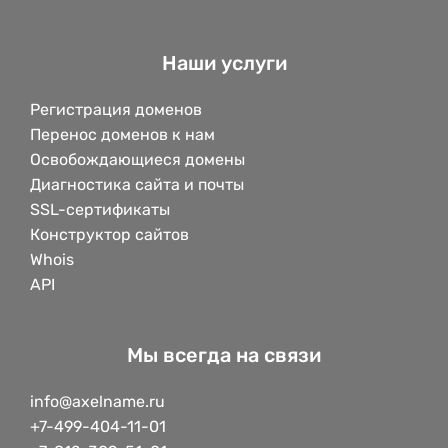
Наши услуги
Регистрация доменов
Перенос доменов к нам
Освобождающиеся домены
Диагностика сайта и почты
SSL-сертификаты
Конструктор сайтов
Whois
API
Мы всегда на связи
info@axelname.ru
+7-499-404-11-01