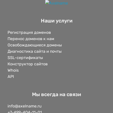
Наши услуги
Регистрация доменов
Перенос доменов к нам
Освобождающиеся домены
Диагностика сайта и почты
SSL-сертификаты
Конструктор сайтов
Whois
API
Мы всегда на связи
info@axelname.ru
+7-499-404-11-01