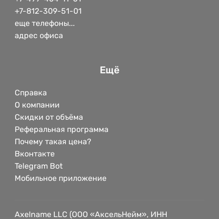
+7-812-309-51-01
еще телефоны...
адрес офиса
Ещё
Справка
О компании
Скидки от объёма
Реферальная программа
Почему такая цена?
Вконтакте
Telegram Bot
Мобильное приложение
Axelname LLC (ООО «АксельНейм», ИНН