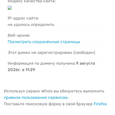
Индекс качества сайта:
IP-адрес сайта:
не удалось определить
Веб-архив:
Посмотреть сохранённые страницы
Этот домен не зарегистрирован (свободен)
Информация по домену получена
9 августа
2026г. в 11:29
Используя сервис Whois вы обязуетесь выполнять
правила пользования сервисом
.
Поставьте поисковую форму в свой браузер
Firefox