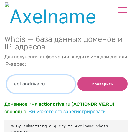
Whois — база данных доменов и
IP-адресов
Для получения информации введите имя домена или
IP-адрес:
проверить
Доменное имя
actiondrive.ru (ACTIONDRIVE.RU)
свободно!
Вы можете его зарегистрировать
.
% By submitting a query to Axelname Whois 