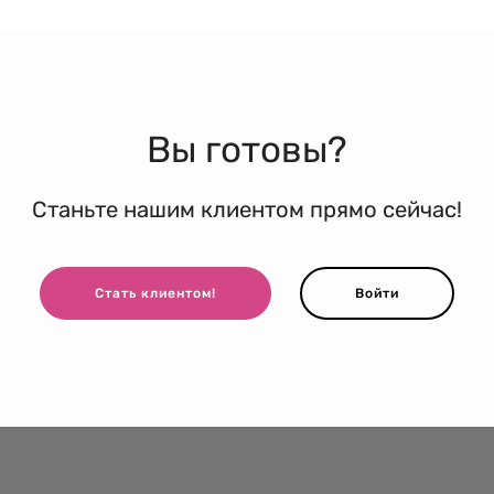
Вы готовы?
Станьте нашим клиентом прямо сейчас!
Стать клиентом!
Войти