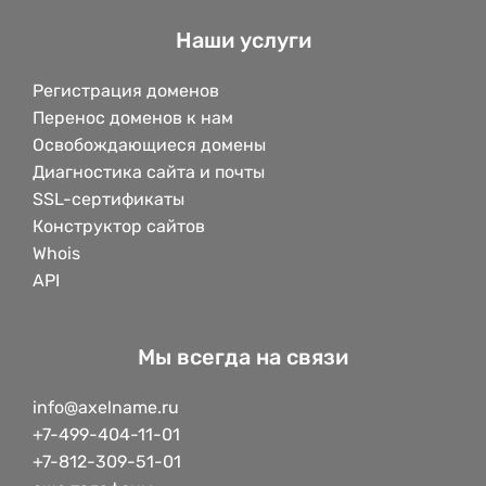
Наши услуги
Регистрация доменов
Перенос доменов к нам
Освобождающиеся домены
Диагностика сайта и почты
SSL-сертификаты
Конструктор сайтов
Whois
API
Мы всегда на связи
info@axelname.ru
+7-499-404-11-01
+7-812-309-51-01