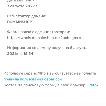
Дата удаления:
7 августа 2027 г.
Регистратор домена:
DOMAINSHOP
Форма связи с администратором:
https://whois.domainshop.ru/?c=bogos.ru
Информация по домену получена
6 августа
2026г. в 16:54
Используя сервис Whois вы обязуетесь выполнять
правила пользования сервисом
.
Поставьте поисковую форму в свой браузер
Firefox