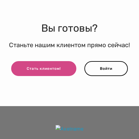
Вы готовы?
Станьте нашим клиентом прямо сейчас!
Стать клиентом!
Войти