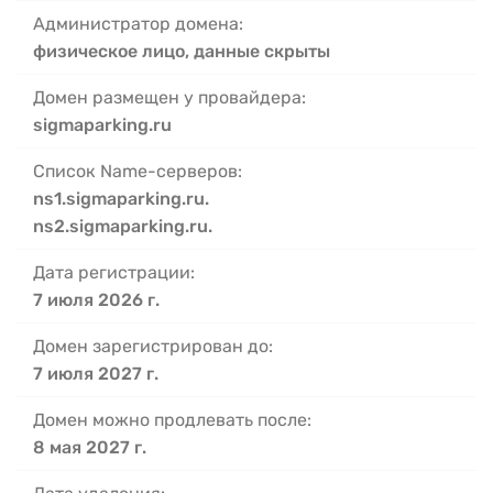
Администратор домена:
физическое лицо, данные скрыты
Домен размещен у провайдера:
sigmaparking.ru
Список Name-серверов:
ns1.sigmaparking.ru.
ns2.sigmaparking.ru.
Дата регистрации:
7 июля 2026 г.
Домен зарегистрирован до:
7 июля 2027 г.
Домен можно продлевать после:
8 мая 2027 г.