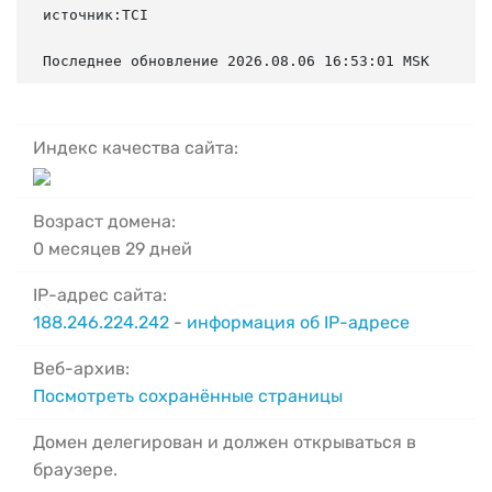
источник:TCI

Последнее обновление 2026.08.06 16:53:01 MSK
Индекс качества сайта:
Возраст домена:
0 месяцев 29 дней
IP-адрес сайта:
188.246.224.242
-
информация об IP-адресе
Веб-архив:
Посмотреть сохранённые страницы
Домен делегирован и должен открываться в
браузере.