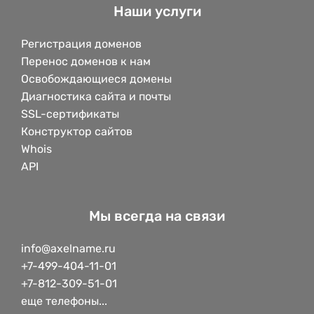
Наши услуги
Регистрация доменов
Перенос доменов к нам
Освобождающиеся домены
Диагностика сайта и почты
SSL-сертификаты
Конструктор сайтов
Whois
API
Мы всегда на связи
info@axelname.ru
+7-499-404-11-01
+7-812-309-51-01
еще телефоны...