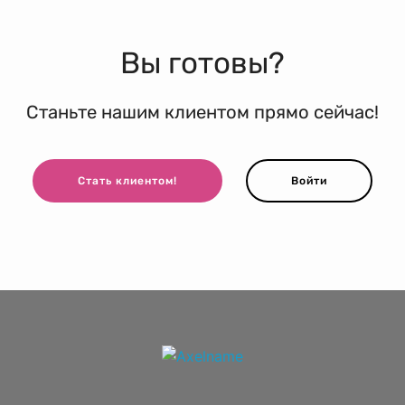
Вы готовы?
Станьте нашим клиентом прямо сейчас!
Стать клиентом!
Войти