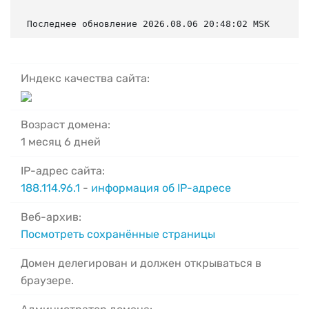
Последнее обновление 2026.08.06 20:48:02 MSK
Индекс качества сайта:
Возраст домена:
1 месяц 6 дней
IP-адрес сайта:
188.114.96.1
-
информация об IP-адресе
Веб-архив:
Посмотреть сохранённые страницы
Домен делегирован и должен открываться в
браузере.