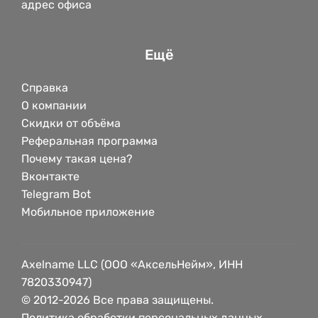
адрес офиса
Ещё
Справка
О компании
Скидки от объёма
Реферальная программа
Почему такая цена?
Вконтакте
Telegram Bot
Мобильное приложение
Axelname LLC (ООО «АксельНейм», ИНН
7820330947)
© 2012-2026 Все права защищены.
Политика обработки персональных данных