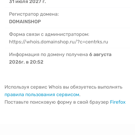
31 июля 2027 г.
Регистратор домена:
DOMAINSHOP
Форма связи с администратором:
https://whois.domainshop.ru/?c=centrks.ru
Информация по домену получена
6 августа
2026г. в 20:52
Используя сервис Whois вы обязуетесь выполнять
правила пользования сервисом
.
Поставьте поисковую форму в свой браузер
Firefox