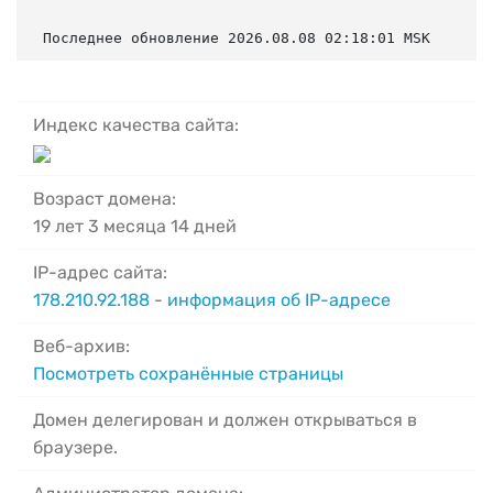
Последнее обновление 2026.08.08 02:18:01 MSK
Индекс качества сайта:
Возраст домена:
19 лет 3 месяца 14 дней
IP-адрес сайта:
178.210.92.188
-
информация об IP-адресе
Веб-архив:
Посмотреть сохранённые страницы
Домен делегирован и должен открываться в
браузере.