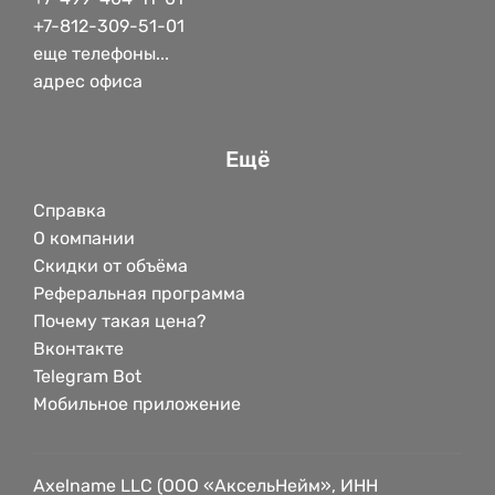
+7-812-309-51-01
еще телефоны...
адрес офиса
Ещё
Справка
О компании
Скидки от объёма
Реферальная программа
Почему такая цена?
Вконтакте
Telegram Bot
Мобильное приложение
Axelname LLC (ООО «АксельНейм», ИНН