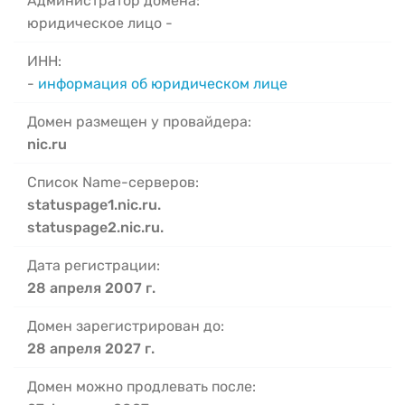
Администратор домена:
юридическое лицо -
ИНН:
-
информация об юридическом лице
Домен размещен у провайдера:
nic.ru
Список Name-серверов:
statuspage1.nic.ru.
statuspage2.nic.ru.
Дата регистрации:
28 апреля 2007 г.
Домен зарегистрирован до:
28 апреля 2027 г.
Домен можно продлевать после: