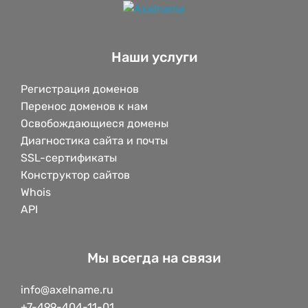
Наши услуги
Регистрация доменов
Перенос доменов к нам
Освобождающиеся домены
Диагностика сайта и почты
SSL-сертификаты
Конструктор сайтов
Whois
API
Мы всегда на связи
info@axelname.ru
+7-499-404-11-01