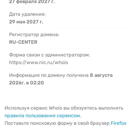
27 февраля 2027 г.
Дата удаления:
29 мая 2027 г.
Регистратор домена:
RU-CENTER
Форма связи с администратором:
https://www.nic.ru/whois
Информация по домену получена
8 августа
2026г. в 02:20
Используя сервис Whois вы обязуетесь выполнять
правила пользования сервисом
.
Поставьте поисковую форму в свой браузер
Firefox