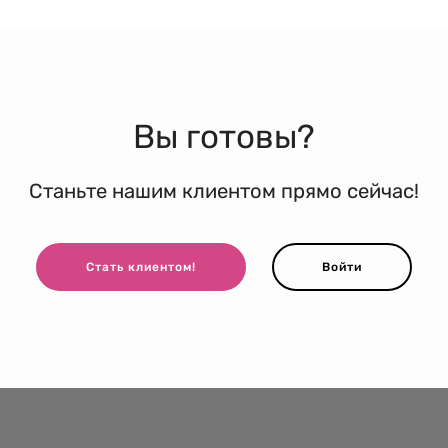
Вы готовы?
Станьте нашим клиентом прямо сейчас!
Стать клиентом!
Войти