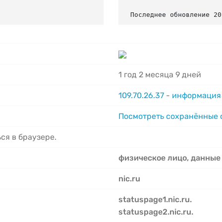
Последнее обновление 20
1 год 2 месяца 9 дней
109.70.26.37
-
информация 
Посмотреть сохранённые
ся в браузере.
физическое лицо, данные
nic.ru
statuspage1.nic.ru.
statuspage2.nic.ru.