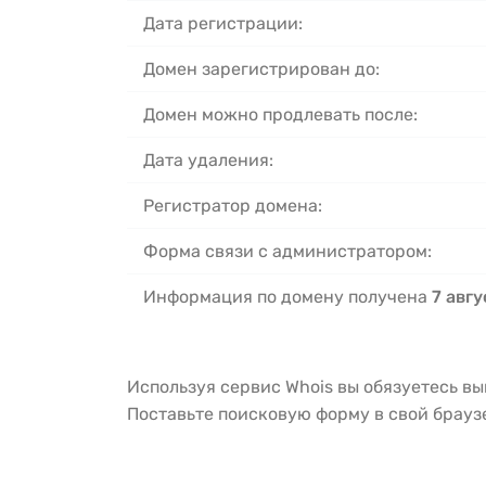
Дата регистрации:
Домен зарегистрирован до:
Домен можно продлевать после:
Дата удаления:
Регистратор домена:
Форма связи с администратором:
Информация по домену получена
7 авгу
Используя сервис Whois вы обязуетесь в
Поставьте поисковую форму в свой брау