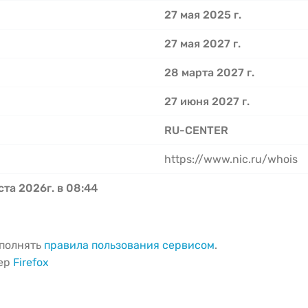
27 мая 2025 г.
27 мая 2027 г.
28 марта 2027 г.
27 июня 2027 г.
RU-CENTER
https://www.nic.ru/whois
ста 2026г. в 08:44
ыполнять
правила пользования сервисом
.
зер
Firefox