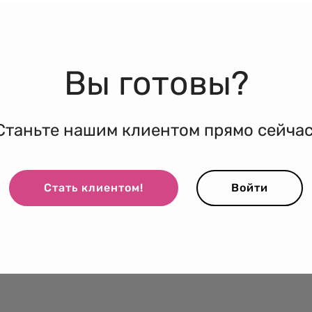
Вы готовы?
Станьте нашим клиентом прямо сейчас
Стать клиентом!
Войти