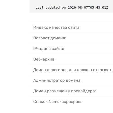
Last updated on 2026-08-07T05:43:01Z
Индекс качества сайта:
Возраст домена:
IP-адрес сайта:
Веб-архив:
Домен делегирован и должен открывать
Администратор домена:
Домен размещен у провайдера:
Список Name-серверов: