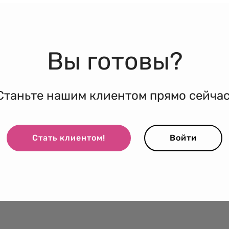
Вы готовы?
Станьте нашим клиентом прямо сейчас
Стать клиентом!
Войти