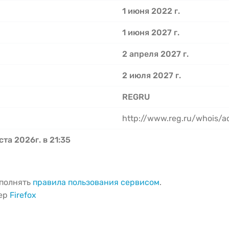
1 июня 2022 г.
1 июня 2027 г.
2 апреля 2027 г.
2 июля 2027 г.
REGRU
http://www.reg.ru/whois/
ста 2026г. в 21:35
ыполнять
правила пользования сервисом
.
зер
Firefox