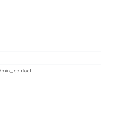
admin_contact