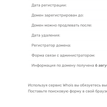
Дата регистрации:
Домен зарегистрирован до:
Домен можно продлевать после:
Дата удаления:
Регистратор домена:
Форма связи с администратором:
Информация по домену получена
6 авгу
Используя сервис Whois вы обязуетесь в
Поставьте поисковую форму в свой брау