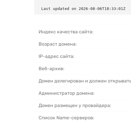
Last updated on 2026-08-06T18:33:01Z
Индекс качества сайта:
Возраст домена:
IP-адрес сайта:
Веб-архив:
Домен делегирован и должен открывать
Администратор домена:
Домен размещен у провайдера:
Список Name-серверов: