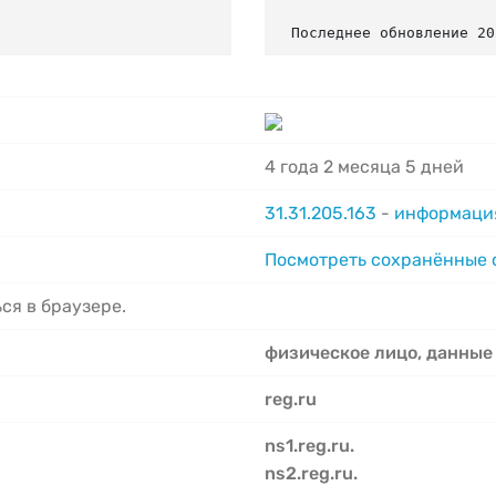
Последнее обновление 20
4 года 2 месяца 5 дней
31.31.205.163
-
информация
Посмотреть сохранённые
ся в браузере.
физическое лицо, данные
reg.ru
ns1.reg.ru.
ns2.reg.ru.