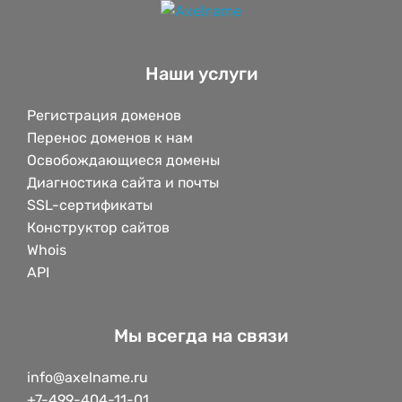
Наши услуги
Регистрация доменов
Перенос доменов к нам
Освобождающиеся домены
Диагностика сайта и почты
SSL-сертификаты
Конструктор сайтов
Whois
API
Мы всегда на связи
info@axelname.ru
+7-499-404-11-01