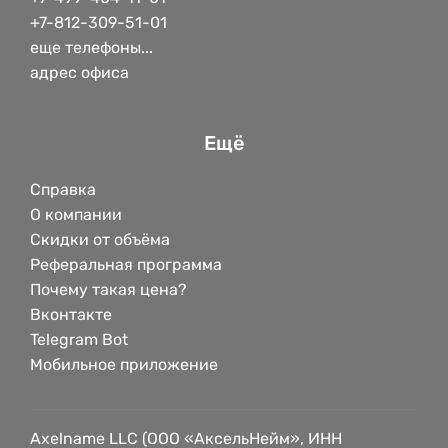
+7-812-309-51-01
еще телефоны...
адрес офиса
Ещё
Справка
О компании
Скидки от объёма
Реферальная программа
Почему такая цена?
Вконтакте
Telegram Bot
Мобильное приложение
Axelname LLC (ООО «АксельНейм», ИНН