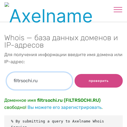
Whois — база данных доменов и
IP-адресов
Для получения информации введите имя домена или
IP-адрес:
проверить
Доменное имя
filtrsochi.ru (FILTRSOCHI.RU)
свободно!
Вы можете его зарегистрировать
.
% By submitting a query to Axelname Whois 