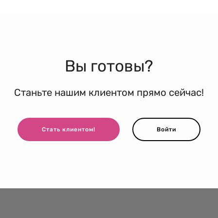
Вы готовы?
Станьте нашим клиентом прямо сейчас!
Стать клиентом!
Войти