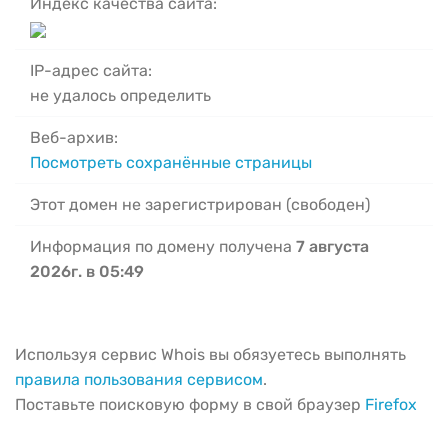
Индекс качества сайта:
IP-адрес сайта:
не удалось определить
Веб-архив:
Посмотреть сохранённые страницы
Этот домен не зарегистрирован (свободен)
Информация по домену получена
7 августа
2026г. в 05:49
Используя сервис Whois вы обязуетесь выполнять
правила пользования сервисом
.
Поставьте поисковую форму в свой браузер
Firefox