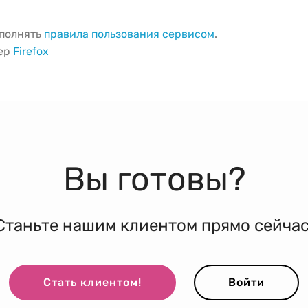
ыполнять
правила пользования сервисом
.
зер
Firefox
Вы готовы?
Станьте нашим клиентом прямо сейчас
Стать клиентом!
Войти