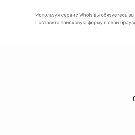
Используя сервис Whois вы обязуетесь в
Поставьте поисковую форму в свой брау