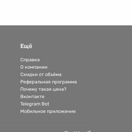
Ещё
Справка
О компании
Скидки от объёма
Реферальная программа
Почему такая цена?
Вконтакте
Telegram Bot
Мобильное приложение