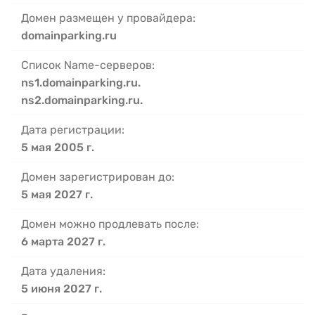
Домен размещен у провайдера:
domainparking.ru
Список Name-серверов:
ns1.domainparking.ru.
ns2.domainparking.ru.
Дата регистрации:
5 мая 2005 г.
Домен зарегистрирован до:
5 мая 2027 г.
Домен можно продлевать после:
6 марта 2027 г.
Дата удаления:
5 июня 2027 г.