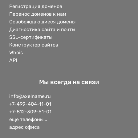
Регистрация доменов
Перенос доменов к нам
Освобождающиеся домены
Диагностика сайта и почты
SSL-сертификаты
Конструктор сайтов
Whois
API
Мы всегда на связи
info@axelname.ru
+7-499-404-11-01
+7-812-309-51-01
еще телефоны...
адрес офиса