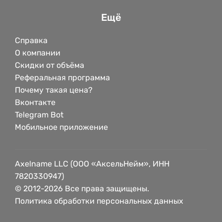
Ещё
Справка
О компании
Скидки от объёма
Реферальная программа
Почему такая цена?
Вконтакте
Telegram Bot
Мобильное приложение
Axelname LLC (ООО «АксельНейм», ИНН
7820330947)
© 2012-2026 Все права защищены.
Политика обработки персональных данных