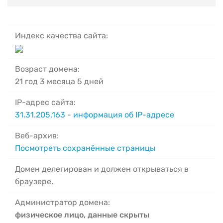
Индекс качества сайта:
Возраст домена:
21 год 3 месяца 5 дней
IP-адрес сайта:
31.31.205.163
-
информация об IP-адресе
Веб-архив:
Посмотреть сохранённые страницы
Домен делегирован и должен открываться в
браузере.
Администратор домена:
физическое лицо, данные скрыты