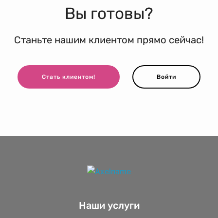
Вы готовы?
Станьте нашим клиентом прямо сейчас!
Стать клиентом!
Войти
Наши услуги