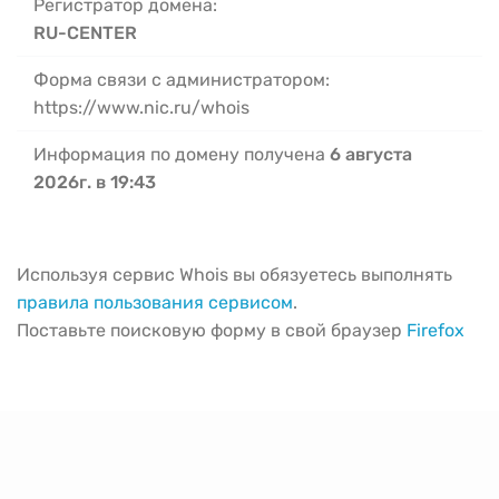
Регистратор домена:
RU-CENTER
Форма связи с администратором:
https://www.nic.ru/whois
Информация по домену получена
6 августа
2026г. в 19:43
Используя сервис Whois вы обязуетесь выполнять
правила пользования сервисом
.
Поставьте поисковую форму в свой браузер
Firefox