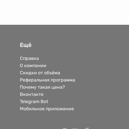
Ещё
Справка
О компании
Скидки от объёма
Реферальная программа
Почему такая цена?
Вконтакте
Telegram Bot
Мобильное приложение