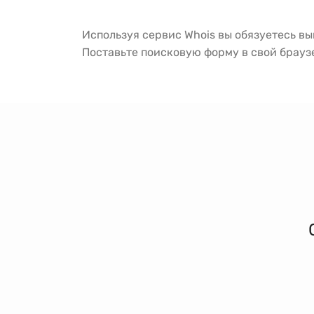
Используя сервис Whois вы обязуетесь в
Поставьте поисковую форму в свой брау