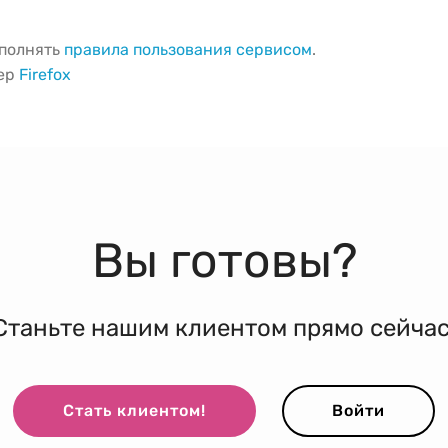
ыполнять
правила пользования сервисом
.
зер
Firefox
Вы готовы?
Станьте нашим клиентом прямо сейчас
Стать клиентом!
Войти