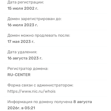
Дата регистрации:
15 июля 2002 г.
Домен зарегистрирован до:
16 июля 2023 г.
Домен можно продлевать после:
17 мая 2023 г.
Дата удаления:
16 августа 2023 г.
Регистратор домена:
RU-CENTER
Форма связи с администратором:
https://www.nic.ru/whois
Информация по домену получена
8 августа
2026г. в 05:21