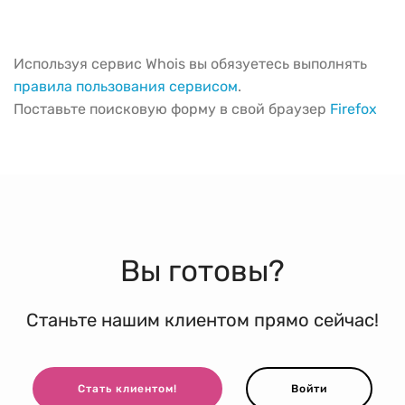
Используя сервис Whois вы обязуетесь выполнять
правила пользования сервисом
.
Поставьте поисковую форму в свой браузер
Firefox
Вы готовы?
Станьте нашим клиентом прямо сейчас!
Стать клиентом!
Войти