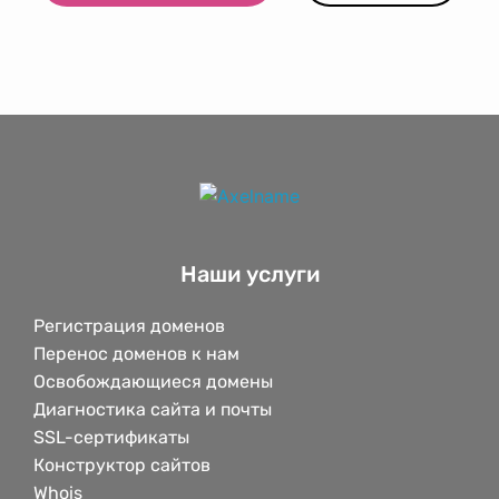
Наши услуги
Регистрация доменов
Перенос доменов к нам
Освобождающиеся домены
Диагностика сайта и почты
SSL-сертификаты
Конструктор сайтов
Whois