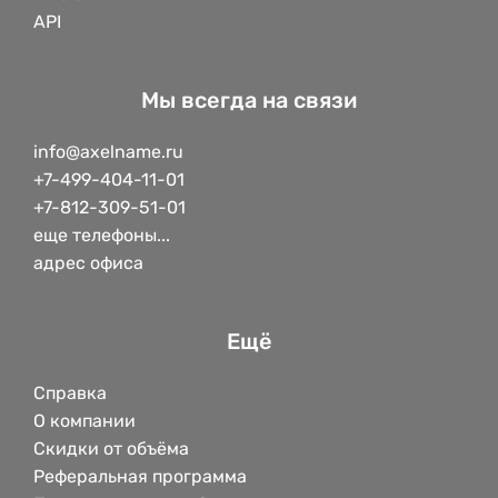
API
Мы всегда на связи
info@axelname.ru
+7-499-404-11-01
+7-812-309-51-01
еще телефоны...
адрес офиса
Ещё
Справка
О компании
Скидки от объёма
Реферальная программа