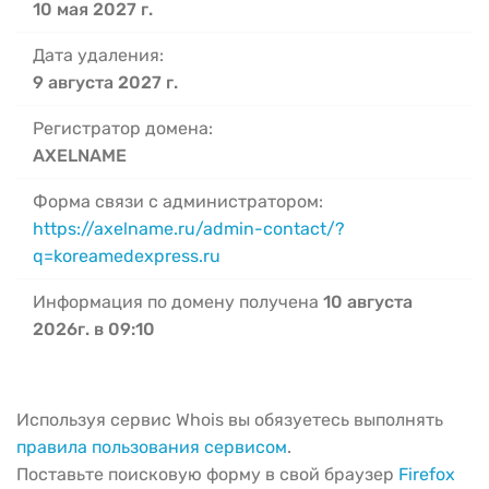
10 мая 2027 г.
Дата удаления:
9 августа 2027 г.
Регистратор домена:
AXELNAME
Форма связи с администратором:
https://axelname.ru/admin-contact/?
q=koreamedexpress.ru
Информация по домену получена
10 августа
2026г. в 09:10
Используя сервис Whois вы обязуетесь выполнять
правила пользования сервисом
.
Поставьте поисковую форму в свой браузер
Firefox