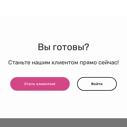
Вы готовы?
Станьте нашим клиентом прямо сейчас!
Стать клиентом!
Войти