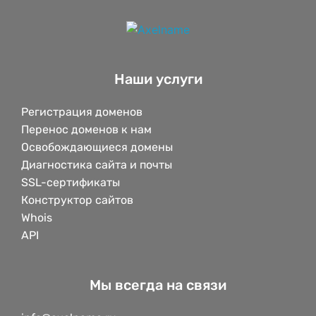
Наши услуги
Регистрация доменов
Перенос доменов к нам
Освобождающиеся домены
Диагностика сайта и почты
SSL-сертификаты
Конструктор сайтов
Whois
API
Мы всегда на связи