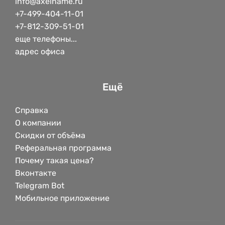
info@axelname.ru
+7-499-404-11-01
+7-812-309-51-01
еще телефоны...
адрес офиса
Ещё
Справка
О компании
Скидки от объёма
Реферальная программа
Почему такая цена?
Вконтакте
Telegram Bot
Мобильное приложение