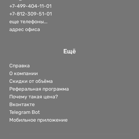
+7-499-404-11-01
+7-812-309-51-01
еще телефоны...
адрес офиса
Ещё
Справка
О компании
Скидки от объёма
Реферальная программа
Почему такая цена?
Вконтакте
Telegram Bot
Мобильное приложение