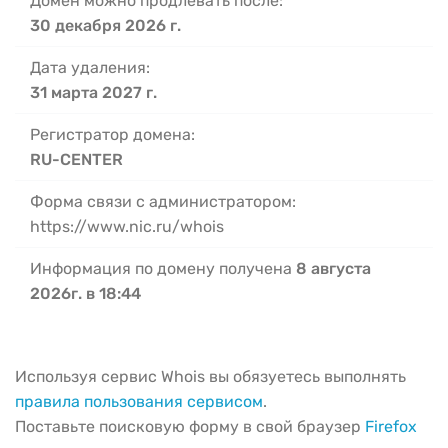
Домен можно продлевать после:
30 декабря 2026 г.
Дата удаления:
31 марта 2027 г.
Регистратор домена:
RU-CENTER
Форма связи с администратором:
https://www.nic.ru/whois
Информация по домену получена
8 августа
2026г. в 18:44
Используя сервис Whois вы обязуетесь выполнять
правила пользования сервисом
.
Поставьте поисковую форму в свой браузер
Firefox