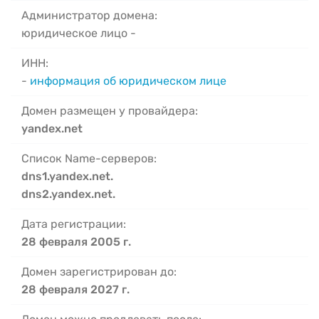
Администратор домена:
юридическое лицо -
ИНН:
-
информация об юридическом лице
Домен размещен у провайдера:
yandex.net
Список Name-серверов:
dns1.yandex.net.
dns2.yandex.net.
Дата регистрации:
28 февраля 2005 г.
Домен зарегистрирован до:
28 февраля 2027 г.