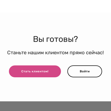
Вы готовы?
Станьте нашим клиентом прямо сейчас!
Стать клиентом!
Войти