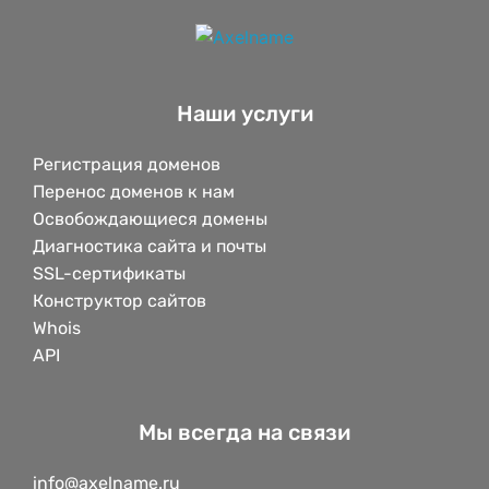
Наши услуги
Регистрация доменов
Перенос доменов к нам
Освобождающиеся домены
Диагностика сайта и почты
SSL-сертификаты
Конструктор сайтов
Whois
API
Мы всегда на связи
info@axelname.ru