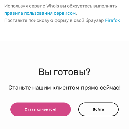
Используя сервис Whois вы обязуетесь выполнять
правила пользования сервисом
.
Поставьте поисковую форму в свой браузер
Firefox
Вы готовы?
Станьте нашим клиентом прямо сейчас!
Стать клиентом!
Войти