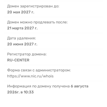
Домен зарегистрирован до:
20 мая 2027 г.
Домен можно продлевать после:
21 марта 2027 г.
Дата удаления:
20 июня 2027 г.
Регистратор домена:
RU-CENTER
Форма связи с администратором:
https://www.nic.ru/whois
Информация по домену получена
6 августа
2026г. в 10:33