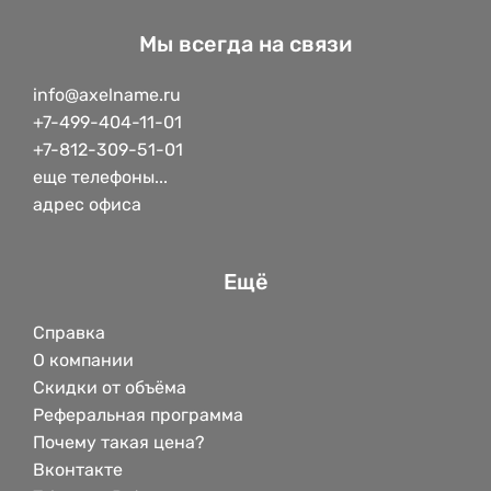
Мы всегда на связи
info@axelname.ru
+7-499-404-11-01
+7-812-309-51-01
еще телефоны...
адрес офиса
Ещё
Справка
О компании
Скидки от объёма
Реферальная программа
Почему такая цена?
Вконтакте