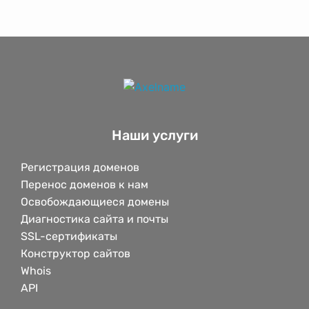
Наши услуги
Регистрация доменов
Перенос доменов к нам
Освобождающиеся домены
Диагностика сайта и почты
SSL-сертификаты
Конструктор сайтов
Whois
API