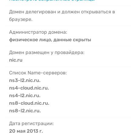
Домен делегирован и должен открываться в
браузере.
Администратор домена:
физическое лицо, данные скрыты
Домен размещен у провайдера:
nic.ru
Список Name-серверов:
ns3-l2.nic.ru.
ns4-cloud.nic.ru.
ns4-l2.nic.ru.
ns8-cloud.nic.ru.
ns8-l2.nic.ru.
Дата регистрации:
20 мая 2013 г.