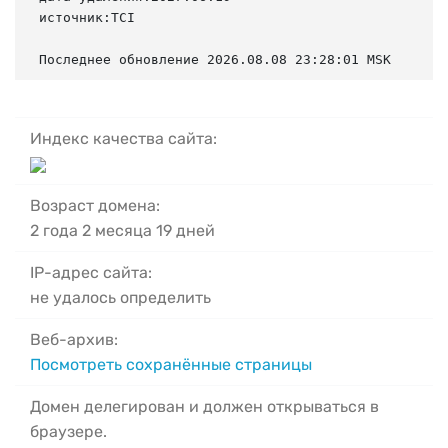
источник:TCI

Последнее обновление 2026.08.08 23:28:01 MSK
Индекс качества сайта:
Возраст домена:
2 года 2 месяца 19 дней
IP-адрес сайта:
не удалось определить
Веб-архив:
Посмотреть сохранённые страницы
Домен делегирован и должен открываться в
браузере.