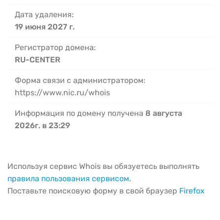
Дата удаления:
19 июня 2027 г.
Регистратор домена:
RU-CENTER
Форма связи с администратором:
https://www.nic.ru/whois
Информация по домену получена
8 августа
2026г. в 23:29
Используя сервис Whois вы обязуетесь выполнять
правила пользования сервисом
.
Поставьте поисковую форму в свой браузер
Firefox