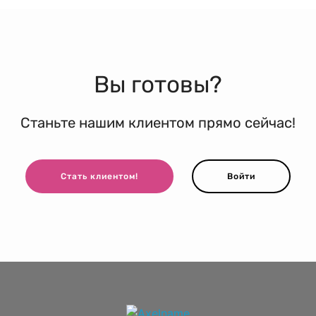
Вы готовы?
Станьте нашим клиентом прямо сейчас!
Стать клиентом!
Войти