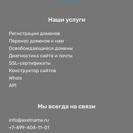
Наши услуги
Регистрация доменов
Перенос доменов к нам
Освобождающиеся домены
Диагностика сайта и почты
SSL-сертификаты
Конструктор сайтов
Whois
API
Мы всегда на связи
info@axelname.ru
+7-499-404-11-01