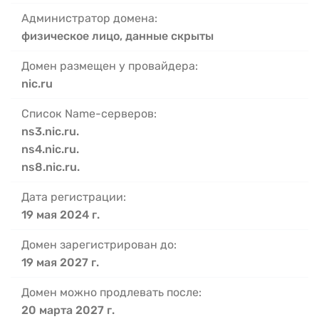
Администратор домена:
физическое лицо, данные скрыты
Домен размещен у провайдера:
nic.ru
Список Name-серверов:
ns3.nic.ru.
ns4.nic.ru.
ns8.nic.ru.
Дата регистрации:
19 мая 2024 г.
Домен зарегистрирован до:
19 мая 2027 г.
Домен можно продлевать после:
20 марта 2027 г.