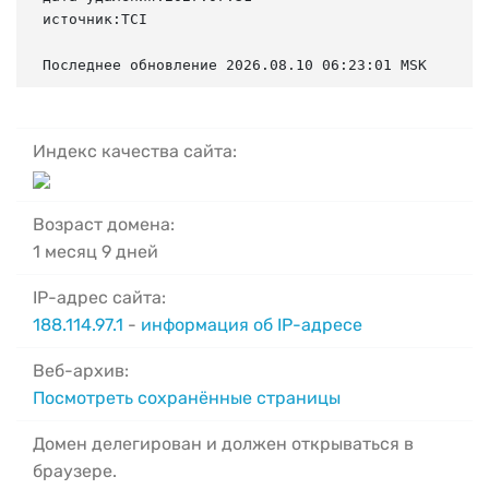
источник:TCI

Последнее обновление 2026.08.10 06:23:01 MSK
Индекс качества сайта:
Возраст домена:
1 месяц 9 дней
IP-адрес сайта:
188.114.97.1
-
информация об IP-адресе
Веб-архив:
Посмотреть сохранённые страницы
Домен делегирован и должен открываться в
браузере.