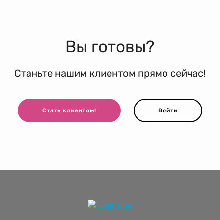
Вы готовы?
Станьте нашим клиентом прямо сейчас!
Стать клиентом!
Войти