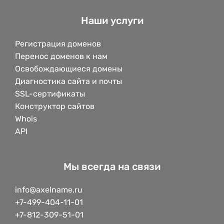
Наши услуги
Регистрация доменов
Перенос доменов к нам
Освобождающиеся домены
Диагностика сайта и почты
SSL-сертификаты
Конструктор сайтов
Whois
API
Мы всегда на связи
info@axelname.ru
+7-499-404-11-01
+7-812-309-51-01