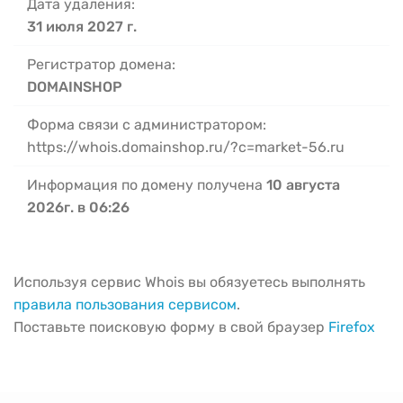
Дата удаления:
31 июля 2027 г.
Регистратор домена:
DOMAINSHOP
Форма связи с администратором:
https://whois.domainshop.ru/?c=market-56.ru
Информация по домену получена
10 августа
2026г. в 06:26
Используя сервис Whois вы обязуетесь выполнять
правила пользования сервисом
.
Поставьте поисковую форму в свой браузер
Firefox