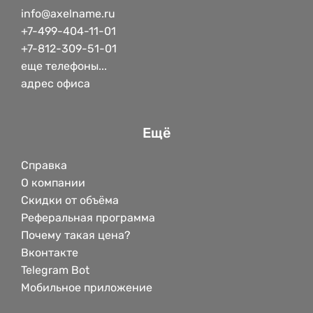
info@axelname.ru
+7-499-404-11-01
+7-812-309-51-01
еще телефоны...
адрес офиса
Ещё
Справка
О компании
Скидки от объёма
Реферальная программа
Почему такая цена?
Вконтакте
Telegram Bot
Мобильное приложение