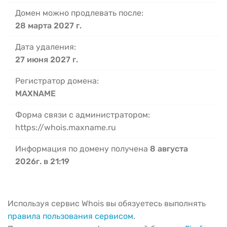
Домен можно продлевать после:
28 марта 2027 г.
Дата удаления:
27 июня 2027 г.
Регистратор домена:
MAXNAME
Форма связи с администратором:
https://whois.maxname.ru
Информация по домену получена
8 августа
2026г. в 21:19
Используя сервис Whois вы обязуетесь выполнять
правила пользования сервисом
.