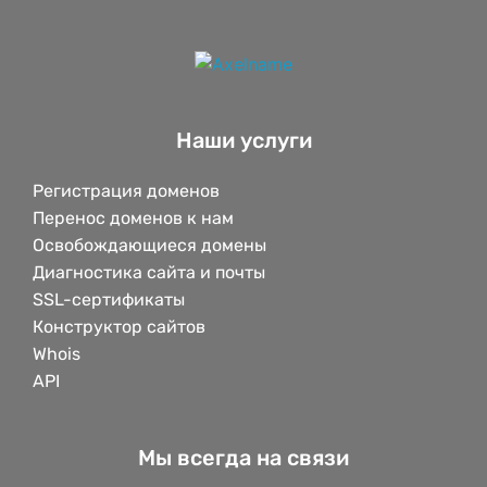
Наши услуги
Регистрация доменов
Перенос доменов к нам
Освобождающиеся домены
Диагностика сайта и почты
SSL-сертификаты
Конструктор сайтов
Whois
API
Мы всегда на связи