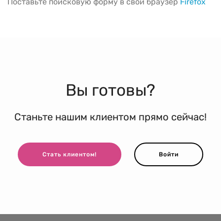
Поставьте поисковую форму в свой браузер
Firefox
Вы готовы?
Станьте нашим клиентом прямо сейчас!
Стать клиентом!
Войти