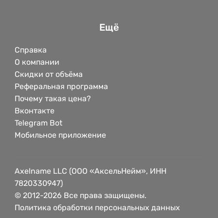
Ещё
Справка
О компании
Скидки от объёма
Реферальная программа
Почему такая цена?
Вконтакте
Telegram Bot
Мобильное приложение
Axelname LLC (ООО «АксельНейм», ИНН
7820330947)
© 2012-2026 Все права защищены.
Политика обработки персональных данных