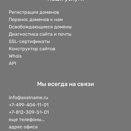
Регистрация доменов
Перенос доменов к нам
Освобождающиеся домены
Диагностика сайта и почты
SSL-сертификаты
Конструктор сайтов
Whois
API
Мы всегда на связи
info@axelname.ru
+7-499-404-11-01
+7-812-309-51-01
еще телефоны...
адрес офиса