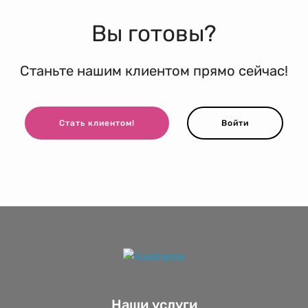
Вы готовы?
Станьте нашим клиентом прямо сейчас!
Стать клиентом!
Войти
Наши услуги