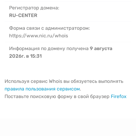
Регистратор домена:
RU-CENTER
Форма связи с администратором:
https://www.nic.ru/whois
Информация по домену получена
9 августа
2026г. в 15:31
Используя сервис Whois вы обязуетесь выполнять
правила пользования сервисом
.
Поставьте поисковую форму в свой браузер
Firefox