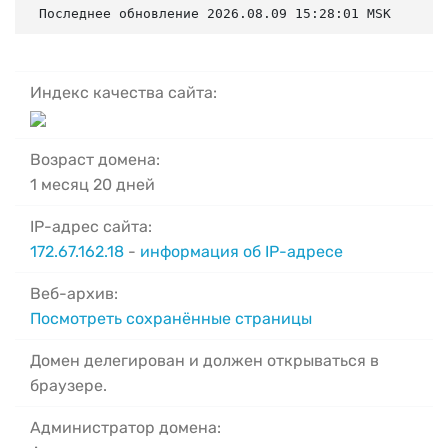
Последнее обновление 2026.08.09 15:28:01 MSK
Индекс качества сайта:
Возраст домена:
1 месяц 20 дней
IP-адрес сайта:
172.67.162.18
-
информация об IP-адресе
Веб-архив:
Посмотреть сохранённые страницы
Домен делегирован и должен открываться в
браузере.
Администратор домена: