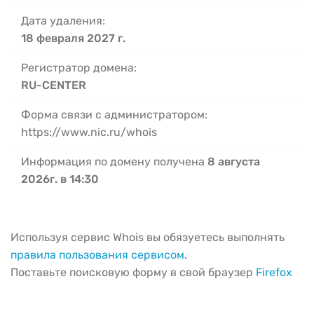
Дата удаления:
18 февраля 2027 г.
Регистратор домена:
RU-CENTER
Форма связи с администратором:
https://www.nic.ru/whois
Информация по домену получена
8 августа
2026г. в 14:30
Используя сервис Whois вы обязуетесь выполнять
правила пользования сервисом
.
Поставьте поисковую форму в свой браузер
Firefox