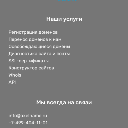
Наши услуги
Регистрация доменов
Перенос доменов к нам
Освобождающиеся домены
Диагностика сайта и почты
SSL-сертификаты
Конструктор сайтов
Whois
API
Мы всегда на связи
info@axelname.ru
+7-499-404-11-01