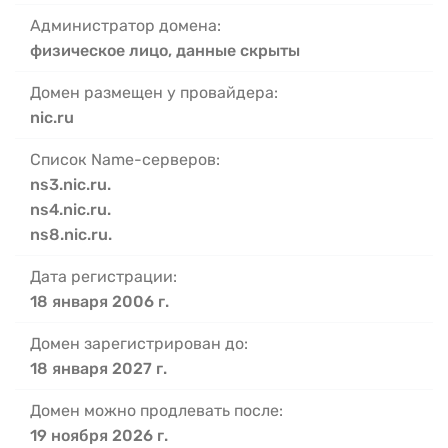
Администратор домена:
физическое лицо, данные скрыты
Домен размещен у провайдера:
nic.ru
Список Name-серверов:
ns3.nic.ru.
ns4.nic.ru.
ns8.nic.ru.
Дата регистрации:
18 января 2006 г.
Домен зарегистрирован до:
18 января 2027 г.
Домен можно продлевать после:
19 ноября 2026 г.