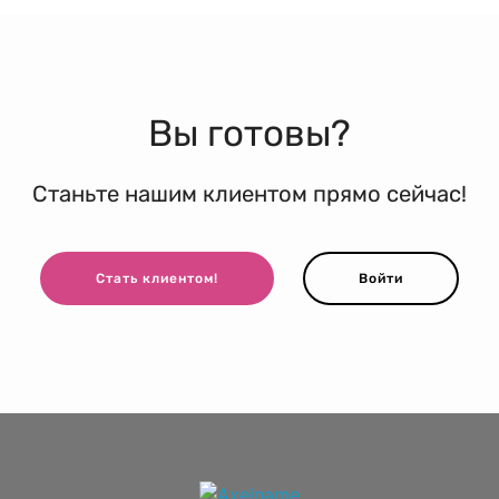
Вы готовы?
Станьте нашим клиентом прямо сейчас!
Стать клиентом!
Войти