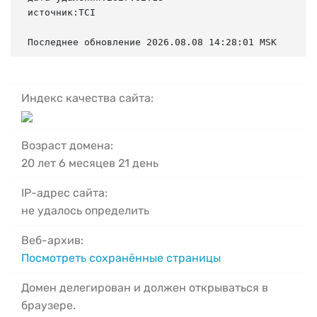
источник:TCI

Последнее обновление 2026.08.08 14:28:01 MSK
Индекс качества сайта:
Возраст домена:
20 лет 6 месяцев 21 день
IP-адрес сайта:
не удалось определить
Веб-архив:
Посмотреть сохранённые страницы
Домен делегирован и должен открываться в
браузере.