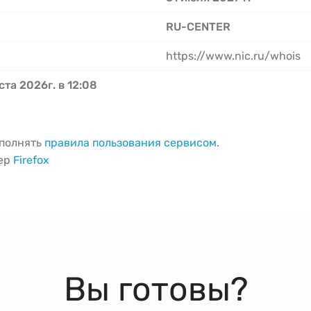
RU-CENTER
https://www.nic.ru/whois
ста 2026г. в 12:08
ыполнять
правила пользования сервисом
.
зер
Firefox
Вы готовы?