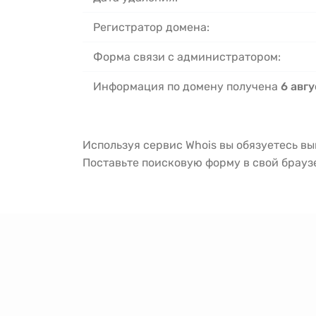
Регистратор домена:
Форма связи с администратором:
Информация по домену получена
6 авгу
Используя сервис Whois вы обязуетесь в
Поставьте поисковую форму в свой брау