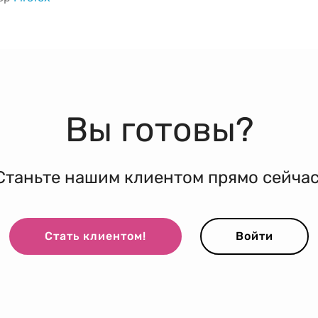
Вы готовы?
Станьте нашим клиентом прямо сейчас
Стать клиентом!
Войти