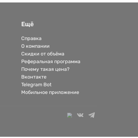
Ещё
Справка
О компании
Скидки от объёма
Реферальная программа
Почему такая цена?
Вконтакте
Telegram Bot
Мобильное приложение