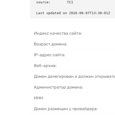
source:        TCI

Last updated on 2026-08-07T13:38:01Z
Индекс качества сайта:
Возраст домена:
IP-адрес сайта:
Веб-архив:
Домен делегирован и должен открывать
Администратор домена:
ИНН:
Домен размещен у провайдера: