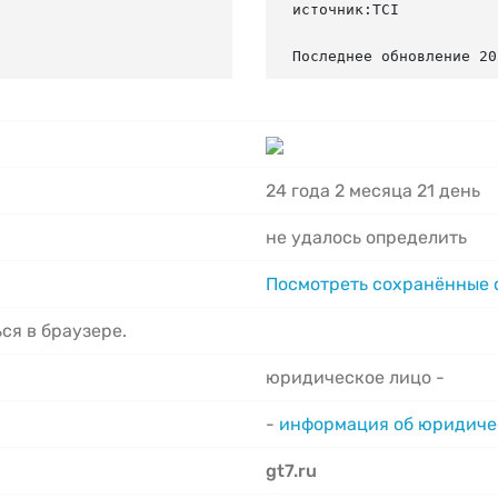
источник:TCI

Последнее обновление 20
24 года 2 месяца 21 день
не удалось определить
Посмотреть сохранённые
ся в браузере.
юридическое лицо -
-
информация об юридиче
gt7.ru