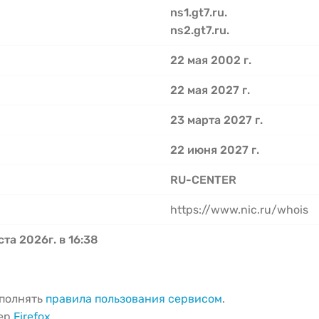
ns1.gt7.ru.
ns2.gt7.ru.
22 мая 2002 г.
22 мая 2027 г.
23 марта 2027 г.
22 июня 2027 г.
RU-CENTER
https://www.nic.ru/whois
ста 2026г. в 16:38
ыполнять
правила пользования сервисом
.
зер
Firefox