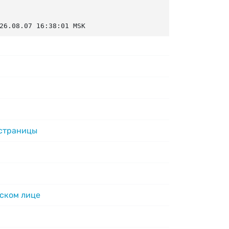
26.08.07 16:38:01 MSK
 страницы
ском лице