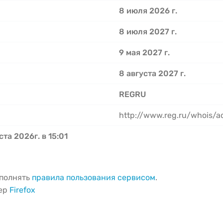
8 июля 2026 г.
8 июля 2027 г.
9 мая 2027 г.
8 августа 2027 г.
REGRU
http://www.reg.ru/whois/
ста 2026г. в 15:01
ыполнять
правила пользования сервисом
.
зер
Firefox