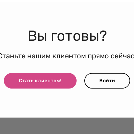
Вы готовы?
Станьте нашим клиентом прямо сейчас
Стать клиентом!
Войти