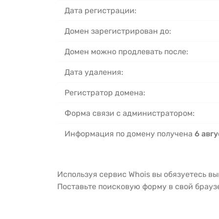
Дата регистрации:
Домен зарегистрирован до:
Домен можно продлевать после:
Дата удаления:
Регистратор домена:
Форма связи с администратором:
Информация по домену получена
6 авгу
Используя сервис Whois вы обязуетесь в
Поставьте поисковую форму в свой брау