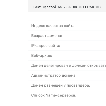
Last updated on 2026-08-06T11:58:01Z
Индекс качества сайта:
Возраст домена:
IP-адрес сайта:
Веб-архив:
Домен делегирован и должен открывать
Администратор домена:
Домен размещен у провайдера:
Список Name-серверов: