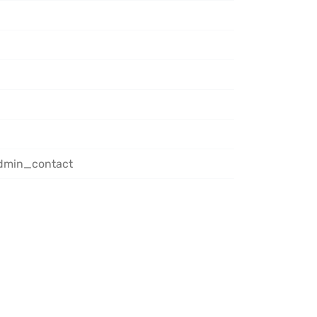
admin_contact